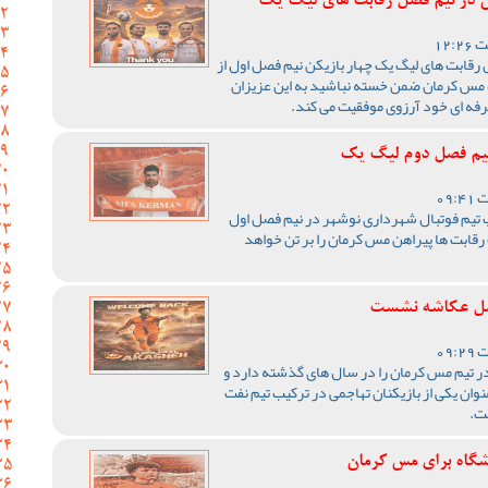
ن در نیم فصل رقابت های لیگ یک
ل رقابت های لیگ یک چهار بازیکن نیم فصل اول از
مس کرمان ضمن خسته نباشید به این عزیزان
رفه ای خود آرزوی موفقیت می کند.
یم فصل دوم لیگ یک
تیم فوتبال شهرداری نوشهر در نیم فصل اول
قابت ها پیراهن مس کرمان را بر تن خواهد
لفضل عکاشه نشست
ر تیم مس کرمان را در سال های گذشته دارد و
وان یکی از بازیکنان تهاجمی در ترکیب تیم نفت
ت.
شگاه برای مس کرمان