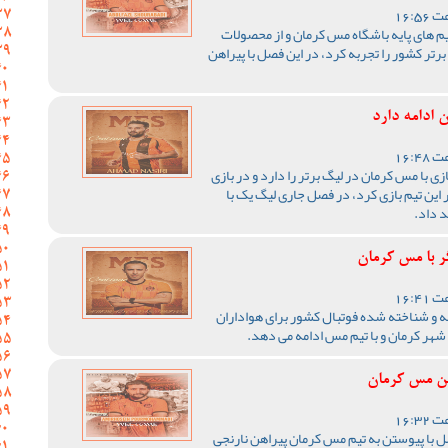
یم های پایه باشگاه مس کرمان و از محصولات
رتر کشور را تجربه کرد، در این فصل با پیراهن
 ادامه دارد
ی با مس کرمان در لیگ برتر را دارد و در بازی
این تیم بازی کرد، در فصل جاری لیگ یک با
د داد.
ر با مس کرمان
ه و شناخته شده فوتبال کشور برای هواداران
هر کرمان و با تیم مس ادامه می دهد.
ن مس کرمان
 با پیوستن به تیم مس کرمان پیراهن نارنجی