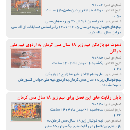
91004
شماره‌ی خبر :
دوشنبه 31 فروردین ماه 1405 ساعت
تاریخ انتشار :
10:50
فدراسیون فوتبال کشور رده های سنی
خلاصه‌ی خبر :
تیم های فوتبال پایه در سال 1405-1406 را بر اساس مسابقات ای اف سی
در این سال اعلام کرد.
دعوت دو بازیکن تیم زیر 18 سال مس کرمان به اردوی تیم ملی
جوانان
90885
شماره‌ی خبر :
یکشنبه 26 بهمن ماه 1404 ساعت
تاریخ انتشار :
10:20
علی طاهرنژاد و علیرضا زارع دو بازیکن
خلاصه‌ی خبر :
تیم فوتبال زیر 18 سال مس کرمان به اردوی تیم ملی جوانان کشورمان
دعوت شدند.
پایان رقابت های این فصل برای تیم زیر 18 سال مس کرمان
90870
شماره‌ی خبر :
سه‌شنبه 21 بهمن ماه 1404 ساعت
تاریخ انتشار :
11:23
تیم فوتبال زیر 18 سال مس کرمان به
خلاصه‌ی خبر :
بازی های این فصل در رقابت های لیگ برتر رده سنی