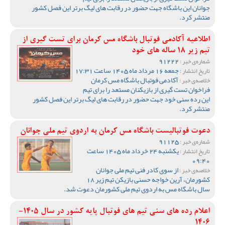
جوانان این باشگاه جهت حضور در رقابت های لیگ برتر این فصل کشور
منتشر کرد.
اطلاعیه آکادمی فوتبال باشگاه مس کرمان برای تست گیری از
تیم زیر 18 ساله های خود
91222
شماره‌ی خبر :
جمعه 16 مرداد ماه 1405 ساعت 17:31
تاریخ انتشار :
آکادمی فوتبال باشگاه مس کرمان
خلاصه‌ی خبر :
فراخوان تست گیری از بازیکنان مستعد را برای تیم
این رده سنی خود جهت حضور در رقابت های لیگ برتر این فصل کشور
منتشر کرد.
دعوت فوتبالیست باشگاه مس کرمان به اردوی تیم ملی جوانان
91125
شماره‌ی خبر :
یکشنبه 24 خرداد ماه 1405 ساعت
تاریخ انتشار :
09:40
از سوی کادر فنی تیم ملی جوانان
خلاصه‌ی خبر :
کشورمان، آرین خواجه حسنی بازیکن تیم زیر 18
سال باشگاه مس به اردوی تیم ملی کشورمان دعوت شد.
اعلام رده های سنی تیم های فوتبال پایه کشور در سال 1405-
1406