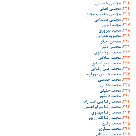
مجتبی حسینی
مجتبی لطفی
مجتبی محبوب مجاز
مجتبی مقتدایی
مجید ایوبی
مجید بهروزی
محبوبه عمرانی
محسن اخگر
محسن دلیر
محمد ابوحیدری
محمد اسلامی
محمد امین اسدی
محمد امین رضایی
محمد حسین مهرآزما
محمد خدمتی
محمد خزایی
محمد خلیلی
محمد دانشور
محمد رضا بنی اسد راد
محمد رضا پورابراهیمی
محمد رضا مهدوی
محمد رضا نقدی پور
محمد رفیع
محمد ستاری
محمد سیستانی