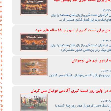
رمان برای تست گیری تیم جوانان خود
 فراخوان تست گیری از بازیکنان مستعد را برای
های لیگ برتر این فصل کشور منتشر کرد.
 تست گیری از تیم زیر 18 ساله های خود
 فراخوان تست گیری از بازیکنان مستعد را برای
ای لیگ برتر این فصل کشور منتشر کرد.
 اردوی تیم ملی نوجوانان
سدی دو بازیکن آکادمی فوتبال باشگاه مس کرمان
در اولین روز تست گیری آکادمی فوتبال مس کرمان
باشگاه مس کرمان از عصر روز چهارشنبه با
د.