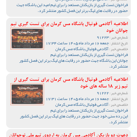
فراخوان تست گیری از بازیکنان مستعد را برای تیم امید این باشگاه جهت
حضور در رقابت های لیگ برتر این فصل کشور منتشر کرد.
اطلاعیه آکادمی فوتبال باشگاه مس کرمان برای تست گیری تیم
جوانان خود
91223
شماره‌ی خبر :
جمعه 16 مرداد ماه 1405 ساعت 17:34
تاریخ انتشار :
آکادمی فوتبال باشگاه مس کرمان
خلاصه‌ی خبر :
فراخوان تست گیری از بازیکنان مستعد را برای تیم
جوانان این باشگاه جهت حضور در رقابت های لیگ برتر این فصل کشور
منتشر کرد.
اطلاعیه آکادمی فوتبال باشگاه مس کرمان برای تست گیری از
تیم زیر 18 ساله های خود
91222
شماره‌ی خبر :
جمعه 16 مرداد ماه 1405 ساعت 17:31
تاریخ انتشار :
آکادمی فوتبال باشگاه مس کرمان
خلاصه‌ی خبر :
فراخوان تست گیری از بازیکنان مستعد را برای تیم
این رده سنی خود جهت حضور در رقابت های لیگ برتر این فصل کشور
منتشر کرد.
دعوت دو بازیکن آکادمی مس کرمان به اردوی تیم ملی نوجوانان