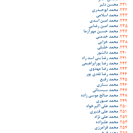
محسن دلیر
محمد ابوحیدری
محمد اسلامی
محمد امین اسدی
محمد امین رضایی
محمد حسین مهرآزما
محمد خدمتی
محمد خزایی
محمد خلیلی
محمد دانشور
محمد رضا بنی اسد راد
محمد رضا پورابراهیمی
محمد رضا مهدوی
محمد رضا نقدی پور
محمد رفیع
محمد ستاری
محمد سیستانی
محمد صالح موسی زاده
محمد صبوری
محمد علی اکبرخواه
محمد علی قنبری
محمد علی نژاد
محمد علیزاده
محمد فرامرزی