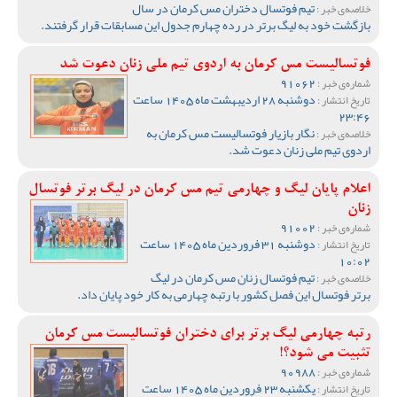
تیم فوتسال دختران مس کرمان در سال
خلاصه‌ی خبر :
بازگشت خود به لیگ برتر در رده چهارم جدول این مسابقات قرار گرفتند.
فوتسالیست مس کرمان به اردوی تیم ملی زنان دعوت شد
91062
شماره‌ی خبر :
دوشنبه 28 اردیبهشت ماه 1405 ساعت
تاریخ انتشار :
23:46
نگار بازیار فوتسالیست مس کرمان به
خلاصه‌ی خبر :
اردوی تیم ملی زنان دعوت شد.
اعلام پایان لیگ و چهارمی تیم مس کرمان در لیگ برتر فوتسال
زنان
91002
شماره‌ی خبر :
دوشنبه 31 فروردین ماه 1405 ساعت
تاریخ انتشار :
10:02
تیم فوتسال زنان مس کرمان در لیگ
خلاصه‌ی خبر :
برتر فوتسال این فصل کشور با رتبه چهارمی به کار خود پایان داد.
رتبه چهارمی لیگ برتر برای دختران فوتسالیست مس کرمان
تثبیت می شود؟!
90988
شماره‌ی خبر :
یکشنبه 23 فروردین ماه 1405 ساعت
تاریخ انتشار :