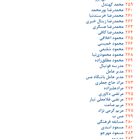
محمد کهندل
محمدرضا پورمحمد
محمدرضا خرسندنیا
محمدرضا زینال خیری
محمدرضا عسگری
محمدرضا کافی
محمود اخلاقی
محمود خمیسی
محمود شفیعی
محمود محمودی‌نیا
محمود مطلق‌زاده
مدرسه فوتبال
مدیر عامل
مدیر عامل باشگاه مس
مراد حاج جعفری
مرادعلیزاده
مرتضی دلاوری
مرتضی غلامعلی تبار
مریم صامت
مریم کرمی نژاد
مس ب
مسابقه فرهنگی
مسعود اسدی
مسعود مهرجو