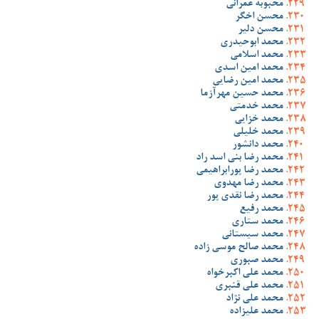
محبوبه عمرانی
محسن اخگر
محسن دلیر
محمد ابوحیدری
محمد اسلامی
محمد امین اسدی
محمد امین رضایی
محمد حسین مهرآزما
محمد خدمتی
محمد خزایی
محمد خلیلی
محمد دانشور
محمد رضا بنی اسد راد
محمد رضا پورابراهیمی
محمد رضا مهدوی
محمد رضا نقدی پور
محمد رفیع
محمد ستاری
محمد سیستانی
محمد صالح موسی زاده
محمد صبوری
محمد علی اکبرخواه
محمد علی قنبری
محمد علی نژاد
محمد علیزاده