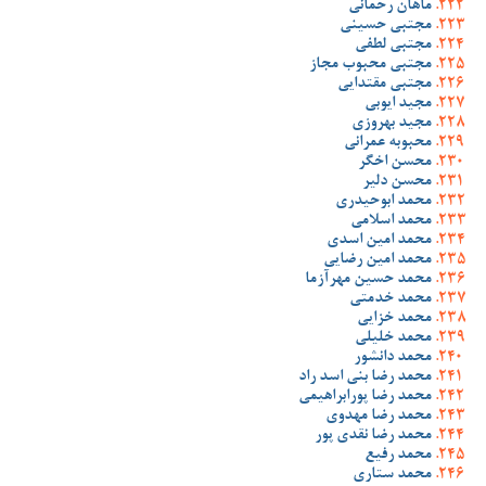
ماهان رحمانی
مجتبی حسینی
مجتبی لطفی
مجتبی محبوب مجاز
مجتبی مقتدایی
مجید ایوبی
مجید بهروزی
محبوبه عمرانی
محسن اخگر
محسن دلیر
محمد ابوحیدری
محمد اسلامی
محمد امین اسدی
محمد امین رضایی
محمد حسین مهرآزما
محمد خدمتی
محمد خزایی
محمد خلیلی
محمد دانشور
محمد رضا بنی اسد راد
محمد رضا پورابراهیمی
محمد رضا مهدوی
محمد رضا نقدی پور
محمد رفیع
محمد ستاری