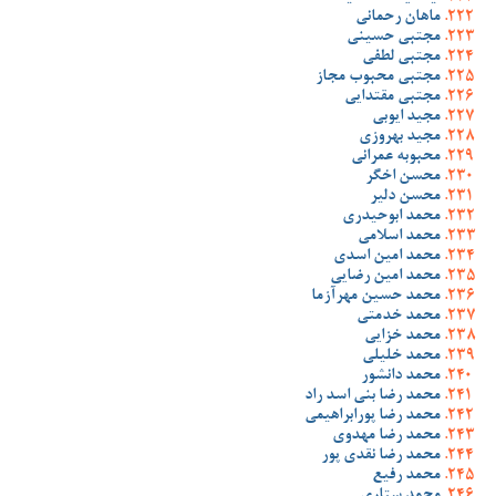
ماهان رحمانی
مجتبی حسینی
مجتبی لطفی
مجتبی محبوب مجاز
مجتبی مقتدایی
مجید ایوبی
مجید بهروزی
محبوبه عمرانی
محسن اخگر
محسن دلیر
محمد ابوحیدری
محمد اسلامی
محمد امین اسدی
محمد امین رضایی
محمد حسین مهرآزما
محمد خدمتی
محمد خزایی
محمد خلیلی
محمد دانشور
محمد رضا بنی اسد راد
محمد رضا پورابراهیمی
محمد رضا مهدوی
محمد رضا نقدی پور
محمد رفیع