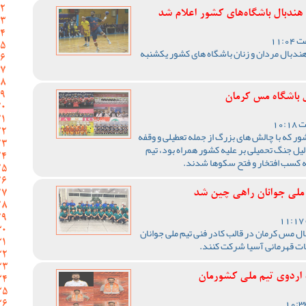
ندبال باشگاه‌های کشور اعلام شد
ندبال مردان و زنان باشگاه های کشور یکشنبه
 باشگاه مس کرمان
1405 ورزش کشور که با چالش های بزرگ از جمله تعطیلی و وقفه
یل جنگ تحمیلی بر علیه کشور همراه بود، تیم
ه کسب افتخار و فتح سکوها شدند.
 ملی جوانان راهی چین شد
ال مس کرمان در قالب کادر فنی تیم ملی جوانان
ات قهرمانی آسیا شرکت کنند.