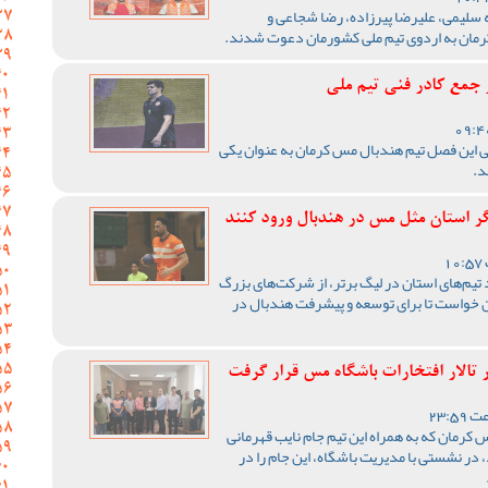
لیمی، علیرضا پیرزاده، رضا شجاعی و
جمع کادر فنی تیم ملی
نی این فصل تیم هندبال مس کرمان به عنوان یکی
د.
گر استان مثل مس در هندبال ورود کنند
 تیم‌های استان در لیگ برتر، از شرکت‌های بزرگ
ن خواست تا برای توسعه و پیشرفت هندبال در
 تالار افتخارات باشگاه مس قرار گرفت
 کرمان که به همراه این تیم جام نایب قهرمانی
در نشستی با مدیریت باشگاه، این جام را در