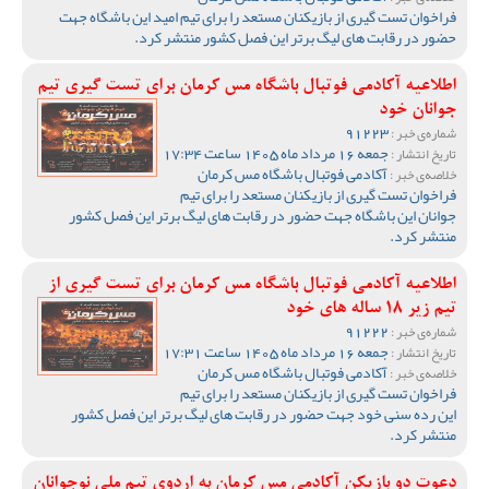
فراخوان تست گیری از بازیکنان مستعد را برای تیم امید این باشگاه جهت
حضور در رقابت های لیگ برتر این فصل کشور منتشر کرد.
اطلاعیه آکادمی فوتبال باشگاه مس کرمان برای تست گیری تیم
جوانان خود
91223
شماره‌ی خبر :
جمعه 16 مرداد ماه 1405 ساعت 17:34
تاریخ انتشار :
آکادمی فوتبال باشگاه مس کرمان
خلاصه‌ی خبر :
فراخوان تست گیری از بازیکنان مستعد را برای تیم
جوانان این باشگاه جهت حضور در رقابت های لیگ برتر این فصل کشور
منتشر کرد.
اطلاعیه آکادمی فوتبال باشگاه مس کرمان برای تست گیری از
تیم زیر 18 ساله های خود
91222
شماره‌ی خبر :
جمعه 16 مرداد ماه 1405 ساعت 17:31
تاریخ انتشار :
آکادمی فوتبال باشگاه مس کرمان
خلاصه‌ی خبر :
فراخوان تست گیری از بازیکنان مستعد را برای تیم
این رده سنی خود جهت حضور در رقابت های لیگ برتر این فصل کشور
منتشر کرد.
دعوت دو بازیکن آکادمی مس کرمان به اردوی تیم ملی نوجوانان