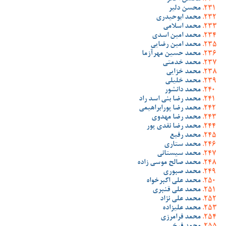
محسن دلیر
محمد ابوحیدری
محمد اسلامی
محمد امین اسدی
محمد امین رضایی
محمد حسین مهرآزما
محمد خدمتی
محمد خزایی
محمد خلیلی
محمد دانشور
محمد رضا بنی اسد راد
محمد رضا پورابراهیمی
محمد رضا مهدوی
محمد رضا نقدی پور
محمد رفیع
محمد ستاری
محمد سیستانی
محمد صالح موسی زاده
محمد صبوری
محمد علی اکبرخواه
محمد علی قنبری
محمد علی نژاد
محمد علیزاده
محمد فرامرزی