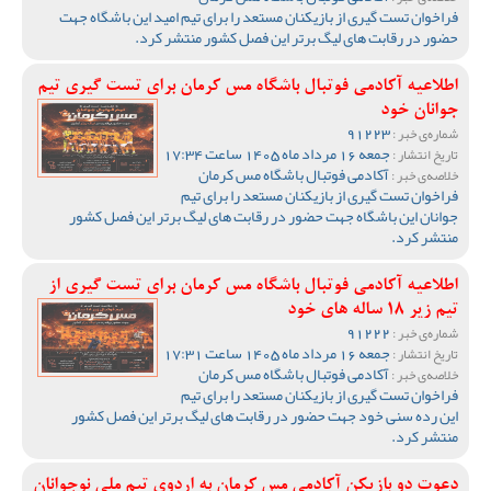
فراخوان تست گیری از بازیکنان مستعد را برای تیم امید این باشگاه جهت
حضور در رقابت های لیگ برتر این فصل کشور منتشر کرد.
اطلاعیه آکادمی فوتبال باشگاه مس کرمان برای تست گیری تیم
جوانان خود
91223
شماره‌ی خبر :
جمعه 16 مرداد ماه 1405 ساعت 17:34
تاریخ انتشار :
آکادمی فوتبال باشگاه مس کرمان
خلاصه‌ی خبر :
فراخوان تست گیری از بازیکنان مستعد را برای تیم
جوانان این باشگاه جهت حضور در رقابت های لیگ برتر این فصل کشور
منتشر کرد.
اطلاعیه آکادمی فوتبال باشگاه مس کرمان برای تست گیری از
تیم زیر 18 ساله های خود
91222
شماره‌ی خبر :
جمعه 16 مرداد ماه 1405 ساعت 17:31
تاریخ انتشار :
آکادمی فوتبال باشگاه مس کرمان
خلاصه‌ی خبر :
فراخوان تست گیری از بازیکنان مستعد را برای تیم
این رده سنی خود جهت حضور در رقابت های لیگ برتر این فصل کشور
منتشر کرد.
دعوت دو بازیکن آکادمی مس کرمان به اردوی تیم ملی نوجوانان