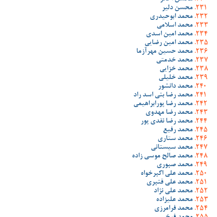
محسن دلیر
محمد ابوحیدری
محمد اسلامی
محمد امین اسدی
محمد امین رضایی
محمد حسین مهرآزما
محمد خدمتی
محمد خزایی
محمد خلیلی
محمد دانشور
محمد رضا بنی اسد راد
محمد رضا پورابراهیمی
محمد رضا مهدوی
محمد رضا نقدی پور
محمد رفیع
محمد ستاری
محمد سیستانی
محمد صالح موسی زاده
محمد صبوری
محمد علی اکبرخواه
محمد علی قنبری
محمد علی نژاد
محمد علیزاده
محمد فرامرزی