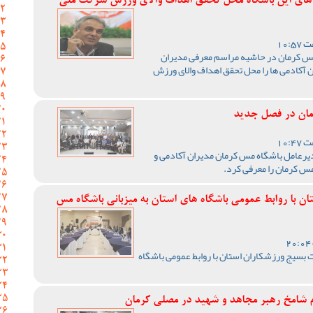
 های این باشگاه محل تحقق اهداف والای ورزش شرکت ملی
مس کرمان در حاشیه مراسم معرفی مدیران
 آکادمی ها را محل تحقق اهداف والای ورزش
مان در فصل جدید
یرعامل باشگاه مس کرمان مدیران آکادمی و
س کرمان را معرفی کرد.
 با روابط عمومی باشگاه های استان به میزبانی باشگاه مس
بسیج ورزشکاران استان با روابط عمومی باشگاه
ام شامخ رهبر مجاهد و شهید در مصلی کرمان