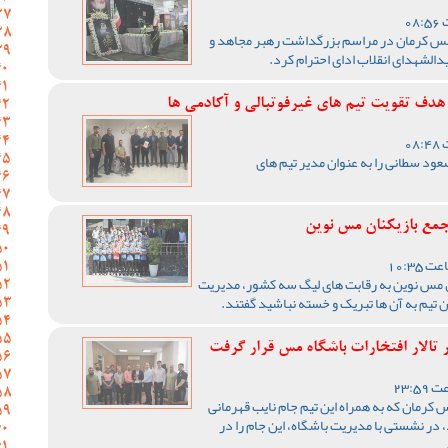
 کرمان در مراسم بزرگداشت رهبر مجاهد و
الشهدای انقلاب ادای احترام کرد.
هدف تقویت تیم‌ های غیرفوتبالی و آکادمی‌ ها
د سطانی را به عنوان مدیر تیم های
مع بازیکنان مس نوین
 مس نوین به رقابت های لیگ سه کشور، مدیریت
تیم به آن ها تبریک و خسته نباشید گفتند.
 تالار افتخارات باشگاه مس قرار گرفت
 کرمان که به همراه این تیم جام نایب قهرمانی
در نشستی با مدیریت باشگاه، این جام را در