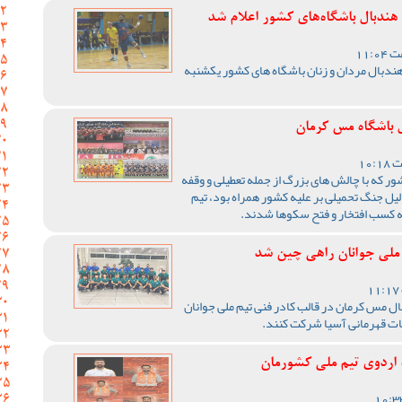
ندبال باشگاه‌های کشور اعلام شد
ندبال مردان و زنان باشگاه های کشور یکشنبه
 باشگاه مس کرمان
1405 ورزش کشور که با چالش های بزرگ از جمله تعطیلی و وقفه
یل جنگ تحمیلی بر علیه کشور همراه بود، تیم
ه کسب افتخار و فتح سکوها شدند.
 ملی جوانان راهی چین شد
ال مس کرمان در قالب کادر فنی تیم ملی جوانان
ات قهرمانی آسیا شرکت کنند.