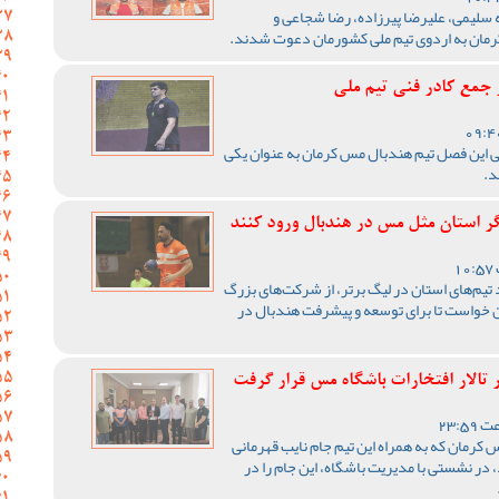
لیمی، علیرضا پیرزاده، رضا شجاعی و
جمع کادر فنی تیم ملی
نی این فصل تیم هندبال مس کرمان به عنوان یکی
د.
گر استان مثل مس در هندبال ورود کنند
 تیم‌های استان در لیگ برتر، از شرکت‌های بزرگ
ن خواست تا برای توسعه و پیشرفت هندبال در
 تالار افتخارات باشگاه مس قرار گرفت
 کرمان که به همراه این تیم جام نایب قهرمانی
در نشستی با مدیریت باشگاه، این جام را در