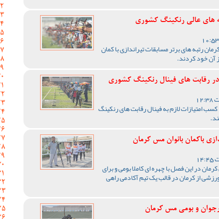
تبه های عالی رنکینگ کشوری
کرمان رتبه های برتر مسابقات تیراندازی با کمان
ز آن خود کردند.
 در رقابت های فینال رنکینگ کشوری
ا کسب امتیازات لازم به فینال رقابت های رنکینگ
ند.
ازی باکمان بانوان مس کرمان
کرمان در این فصل با چهره ای کاملا بومی و برای
زشی از کرمان در قالب یک تیم آکادمی راهی
ارجوان و بومی مس کرمان