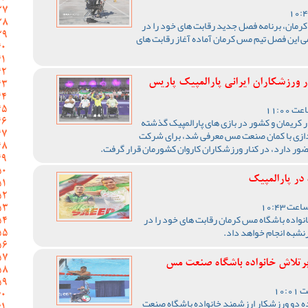
 کرمان، برنامه فصل جدید رقابت های خود را در
می این فصل تیم مس کرمان آماده آغاز رقابت های
 ورزشکاران ایرانی پارالمپیک پاریس
یار کریمان و کشور در بازی های پارالمپیک گذشته
ددازی با کمان صنعت مس معرفی شد، برای شرکت
ضور دارد، در کنار ورزشکاران کاروان کشورمان قرار گرفت.
در پارالمپیک
واده باشگاه مس کرمان رقابت های خود را در
پرتلاش خانواده باشگاه صنعت مس
ده دو ورزشکار ارزشمند خانواده باشگاه صنعت