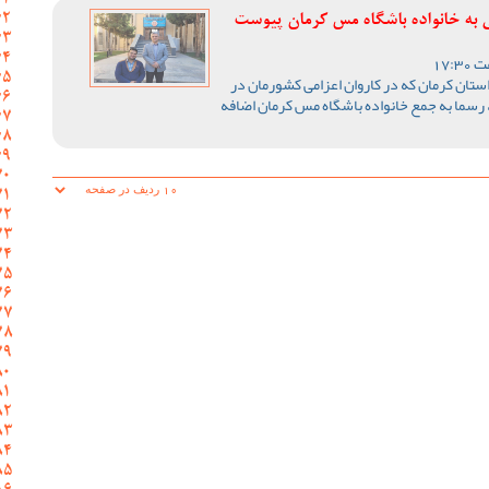
ی به خانواده باشگاه مس کرمان پیوست
ستان کرمان که در کاروان اعزامی کشورمان در
 رسما به جمع خانواده باشگاه مس کرمان اضافه