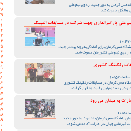
گاه مس کرمان به دور جدید اردوی تیم ملی
یی هانگژو دعوت شد.
تیم ملی پاراتیراندازی جهت شرکت در مسابقات المپیک
 باشگاه مس کرمان برای آمادگی هرچه بیشتر جهت
ه اردوی تیم ملی کشورمان دعوت شد.
بقات رنکینگ کشوری
اشگاه مس کرمان در مسابقات رنکینگ کشوری
 در رده دوم این رقابت ها قرار گرفت.
ارات به میدان می رود
ی پوش باشگاه مس کرمان با دعوت به دور جدید
ات قهرمانی جهان در امارات آماده می شود.