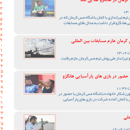
کرمان در هانگژو طلایی شد
 تیم تیراندازی با کمان باشگاه مس کرمان که در
یی هانگژو قرار داشت به مدال طلای مسابقات
کرمان عازم مسابقات بین المللی
و تیرانداز ملی پوش تیم مس کرمان عازم رقابت
حضور در بازی های پارآسیایی هانگژو
 ورزشکار خانواده باشگاه مس کرمان با حضور در
 با کمان آماده شرکت در بازی های پارآسیایی
ملی