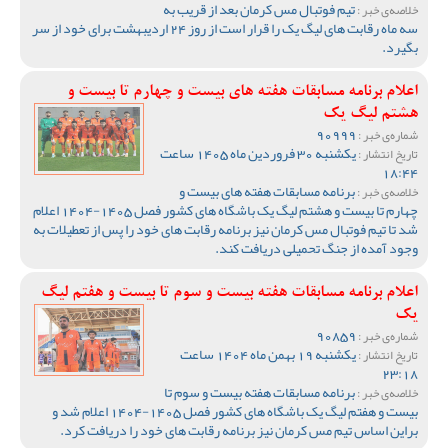
تیم فوتبال مس کرمان بعد از قریب به
خلاصه‌ی خبر :
سه ماه رقابت های لیگ یک را قرار است از روز 24 اردیبهشت برای خود از سر
بگیرد.
اعلام برنامه مسابقات هفته های بیست و چهارم تا بیست و
هشتم لیگ یک
90999
شماره‌ی خبر :
یکشنبه 30 فروردین ماه 1405 ساعت
تاریخ انتشار :
18:44
برنامه مسابقات هفته های بیست و
خلاصه‌ی خبر :
چهارم تا بیست و هشتم لیگ یک باشگاه های کشور فصل 1405-1404 اعلام
شد تا تیم فوتبال مس کرمان نیز برنامه رقابت های خود را پس از تعطیلات به
وجود آمده از جنگ تحمیلی دریافت کند.
اعلام برنامه مسابقات هفته بیست و سوم تا بیست و هفتم لیگ
یک
90859
شماره‌ی خبر :
یکشنبه 19 بهمن ماه 1404 ساعت
تاریخ انتشار :
23:18
برنامه مسابقات هفته بیست و سوم تا
خلاصه‌ی خبر :
بیست و هفتم لیگ یک باشگاه های کشور فصل 1405-1404 اعلام شد و
براین اساس تیم مس کرمان نیز برنامه رقابت های خود را دریافت کرد.