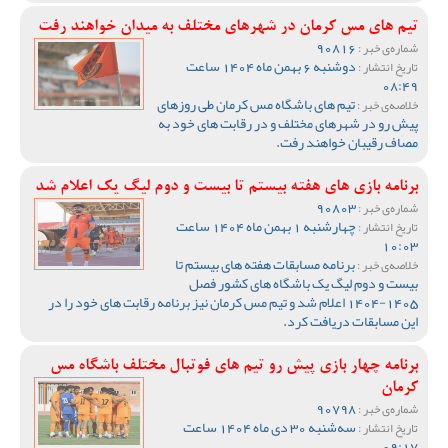
تیم های مس کرمان در شهرهای مختلف به میدان خواهند رفت
90816
شماره‌ی خبر :
دوشنبه 6 بهمن ماه 1404 ساعت
تاریخ انتشار :
08:49
تیم های باشگاه مس کرمان طی روزهای
خلاصه‌ی خبر :
پیش رو در شهرهای مختلف و در رقابت های خود به
مصاف رقیبان خواهند رفت.
برنامه بازی های هفته بیستم تا بیست و دوم لیگ یک اعلام شد
90803
شماره‌ی خبر :
چهارشنبه 1 بهمن ماه 1404 ساعت
تاریخ انتشار :
10:03
برنامه مسابقات هفته های بیستم تا
خلاصه‌ی خبر :
بیست و دوم لیگ یک باشگاه های کشور فصل
1405-1404 اعلام شد و تیم مس کرمان نیز برنامه رقابت های خود را در
این مسابقات دریافت کرد.
برنامه چهار بازی پیش رو تیم های فوتبال مختلف باشگاه مس
کرمان
90798
شماره‌ی خبر :
سه‌شنبه 30 دی ماه 1404 ساعت
تاریخ انتشار :
09:17