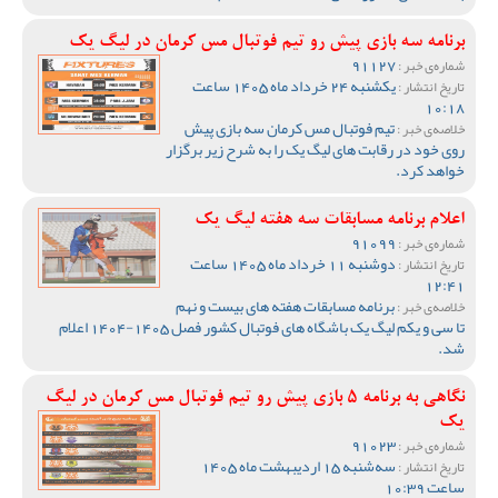
برنامه سه بازی پیش رو تیم فوتبال مس کرمان در لیگ یک
91127
شماره‌ی خبر :
یکشنبه 24 خرداد ماه 1405 ساعت
تاریخ انتشار :
10:18
تیم فوتبال مس کرمان سه بازی پیش
خلاصه‌ی خبر :
روی خود در رقابت های لیگ یک را به شرح زیر برگزار
خواهد کرد.
اعلام برنامه مسابقات سه هفته لیگ یک
91099
شماره‌ی خبر :
دوشنبه 11 خرداد ماه 1405 ساعت
تاریخ انتشار :
12:41
برنامه مسابقات هفته های بیست و نهم
خلاصه‌ی خبر :
تا سی و یکم لیگ یک باشگاه های فوتبال کشور فصل 1405-1404 اعلام
شد.
نگاهی به برنامه 5 بازی پیش رو تیم فوتبال مس کرمان در لیگ
یک
91023
شماره‌ی خبر :
سه‌شنبه 15 اردیبهشت ماه 1405
تاریخ انتشار :
ساعت 10:39