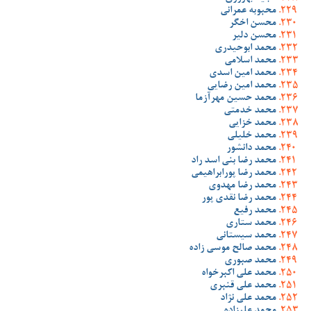
محبوبه عمرانی
محسن اخگر
محسن دلیر
محمد ابوحیدری
محمد اسلامی
محمد امین اسدی
محمد امین رضایی
محمد حسین مهرآزما
محمد خدمتی
محمد خزایی
محمد خلیلی
محمد دانشور
محمد رضا بنی اسد راد
محمد رضا پورابراهیمی
محمد رضا مهدوی
محمد رضا نقدی پور
محمد رفیع
محمد ستاری
محمد سیستانی
محمد صالح موسی زاده
محمد صبوری
محمد علی اکبرخواه
محمد علی قنبری
محمد علی نژاد