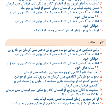
تسلیت به آقای نوروزپور از اعضای کادر پزشکی تیم فوتبال مس کرمان
فصل جدید لیگ برتر فوتسال بانوان کشور از ابتدای مهر ماه
اطلاعیه آکادمی فوتبال باشگاه مس کرمان برای تست گیری از تیم زیر
18 ساله های خود
اطلاعیه آکادمی فوتبال باشگاه مس کرمان برای تست گیری تیم
جوانان خود
اواخر شهریور زمان استارت فصل جدید لیگ یک
آخرین مطالب
رکوردشکنی های پیاپی دونده ملی پوش دختر مس کرمان در بلاروس
اطلاعیه آکادمی فوتبال باشگاه مس کرمان برای تست گیری تیم
جوانان خود
اطلاعیه آکادمی فوتبال باشگاه مس کرمان برای تست گیری از تیم زیر
18 ساله های خود
آغاز ثبت نام آکادمی دوچرخه سواری باشگاه مس کرمان
دعوت دو بازیکن آکادمی مس کرمان به اردوی تیم ملی نوجوانان
حضور گسترده فوتبالیست های مستعد در اولین روز تست گیری
آکادمی فوتبال مس کرمان
تسلیت به آقای نوروزپور از اعضای کادر پزشکی تیم فوتبال مس کرمان
VAR به لیگ یک می آید؟!
اواخر شهریور زمان استارت فصل جدید لیگ یک
به یاد کربلا دل ها غمگین است دلا خون گریه کن چون اربعین است