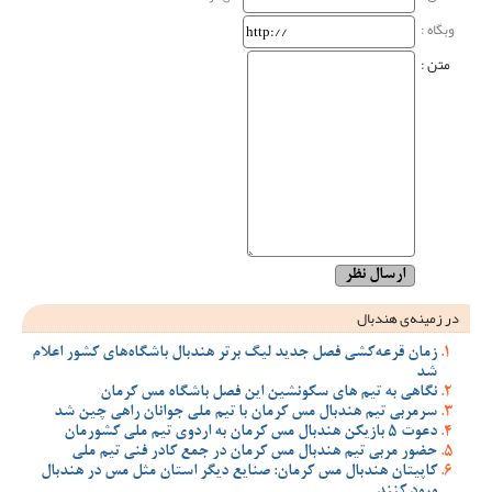
وبگاه‌ :
متن :
در زمینه‌ی هندبال
زمان قرعه‌کشی فصل جدید لیگ برتر هندبال باشگاه‌های کشور اعلام
شد
نگاهی به تیم های سکونشین این فصل باشگاه مس کرمان
سرمربی تیم هندبال مس کرمان با تیم ملی جوانان راهی چین شد
دعوت 5 بازیکن هندبال مس کرمان به اردوی تیم ملی کشورمان
حضور مربی تیم هندبال مس کرمان در جمع کادر فنی تیم ملی
کاپیتان هندبال مس کرمان: صنایع دیگر استان مثل مس در هندبال
ورود کنند