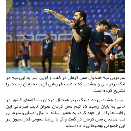
سرمربی تیم هندبال مس کرمان در گفت و گویی، شرایط این تیم در
لیگ برتر سی و هشتم، که با نایب قهرمانی آن‌ها به پایان رسید، را
تشریح کرده است.
سی و هشتمین دوره لیگ برتر هندبال مردان باشگاه‌های کشور در
حالی به پایان رسید که تیم مس کرمان عنوان نایب قهرمانی این
رقابت‌ها را از آن خود کرد. به همین بهانه، دانیال امینایی، سرمربی
تیم هندبال مس کرمان در گفت و گو با روابط عمومی فدراسیون در
این خصوص توضیحاتی داده است.