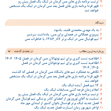
ترتیب برنامه بازی های مس کرمان در لیگ یک فصل پیش رو
ظهر فردا برنامه بازی های فصل بعد مس کرمان در لیگ یک مشخص
خواهد شد
دیدگاه
به یاد مهدی محمدی فقید، یادبود
پیروزی همگانی در همدلی برای مس، یادداشت سردبیر
تیم فوتبال مس در لیگ برتر 87_1386، با خاطرات مس
پربازدیدترین‌ مطالب
اطلاعیه تست گیری برای تیم نونهالان مس کرمان در فصل 1405-1406
اطلاعیه تست گیری برای تیم نوجوانان مس کرمان در فصل
1405_1406
نگاهی به عملکرد تیم های باشگاه مس کرمان در فصلی که گذشت
ظهر فردا برنامه بازی های فصل بعد مس کرمان در لیگ یک مشخص
خواهد شد
16 تیم فصل آینده لیگ یک
اعلام زمان قرعه کشی مسابقات لیگ یک
ترتیب برنامه بازی های مس کرمان در لیگ یک فصل پیش رو
تسلیت به آقای نوروزپور از اعضای کادر پزشکی تیم فوتبال مس کرمان
فصل جدید لیگ برتر فوتسال بانوان کشور از ابتدای مهر ماه
اواخر شهریور زمان استارت فصل جدید لیگ یک