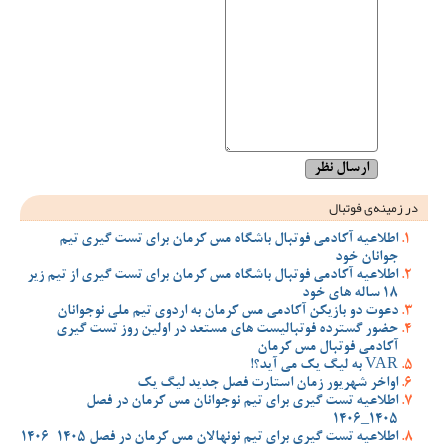
در زمینه‌ی فوتبال
اطلاعیه آکادمی فوتبال باشگاه مس کرمان برای تست گیری تیم
جوانان خود
اطلاعیه آکادمی فوتبال باشگاه مس کرمان برای تست گیری از تیم زیر
18 ساله های خود
دعوت دو بازیکن آکادمی مس کرمان به اردوی تیم ملی نوجوانان
حضور گسترده فوتبالیست های مستعد در اولین روز تست گیری
آکادمی فوتبال مس کرمان
VAR به لیگ یک می آید؟!
اواخر شهریور زمان استارت فصل جدید لیگ یک
اطلاعیه تست گیری برای تیم نوجوانان مس کرمان در فصل
1405_1406
اطلاعیه تست گیری برای تیم نونهالان مس کرمان در فصل 1405-1406