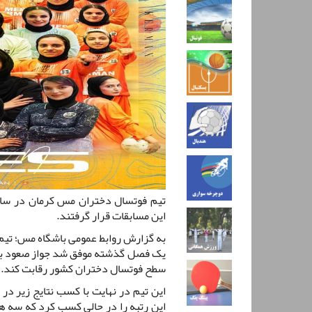
تیم فوتسال دختران مس کرمان در سال
این مسابقات قرار گرفتند.
به گزارش روابط عمومی باشگاه مس؛ تی
یک فصل گذشته موفق شد جواز صعود به ل
سطح فوتسال دختران کشور رقابت کند.
این تیم در نهایت با کسب نتایج زیر در
این رتبه را در حالی کسب کرد که سه هف