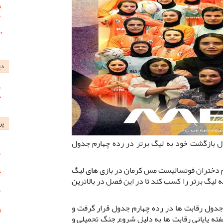
دی
پر
 بازگشت خود به لیگ برتر در رده چهارم جدول
م دختران فوتسالیست مس کرمان در بازی های لیگ
یگ برتر را کسب کند تا در این فصل در بالاترین
 جدول رقابت ها در رده چهارم جدول قرار گرفت و
ته پایانی رقابت ها به دلیل شروع جنگ تحمیلی و