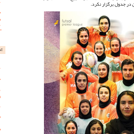
در جدول برگزار نکرد.
آخ