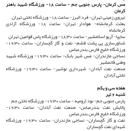
مس کرمان- پارس جنوبی جم - ساعت 18- ورزشگاه شهید باهنر
کرمان
نیروی زمینی تهران- فرد البرز- ساعت 18- ورزشگاه تختی تهران
بعثت کرمانشاه- هوادار تهران- ساعت 18- ورزشگاه آزادی
کرمانشاه
سایپا- آریو اسلامشهر- ساعت 18:30- ورزشگاه پاس قوامین تهران
شناورسازی پی پشت قشم- نفت و گاز گچساران- ساعت 19:30-
ورزشگاه خلیج فارس بندرعباس
نساجی مازندران- مس شهر بابک- ساعت 19:30- ورزشگاه شهید
وطنی قائمشهر
صنعت نفت آبادان- شهرداری نوشهر- ساعت 19:30- ورزشگاه
تختی آبادان
هفته سی و یکم
شنبه 6 تیر
پارس جنوبی جم- نود ارومیه - ساعت 19:30- ورزشگاه تختی جم
پالایش نفت بندرعباس- صنعت نفت آبادان- ساعت 19:30-
ورزشگاه خلیج فارس بندرعباس
نفت و گاز گچساران- نساجی مازندران- ساعت 19:30- ورزشگاه
شهدای نفت گچساران