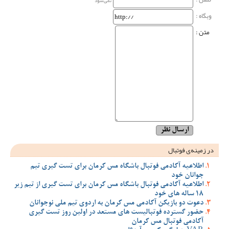
نمی‌شود
وبگاه‌ :
متن :
در زمینه‌ی فوتبال
اطلاعیه آکادمی فوتبال باشگاه مس کرمان برای تست گیری تیم
جوانان خود
اطلاعیه آکادمی فوتبال باشگاه مس کرمان برای تست گیری از تیم زیر
18 ساله های خود
دعوت دو بازیکن آکادمی مس کرمان به اردوی تیم ملی نوجوانان
حضور گسترده فوتبالیست های مستعد در اولین روز تست گیری
آکادمی فوتبال مس کرمان