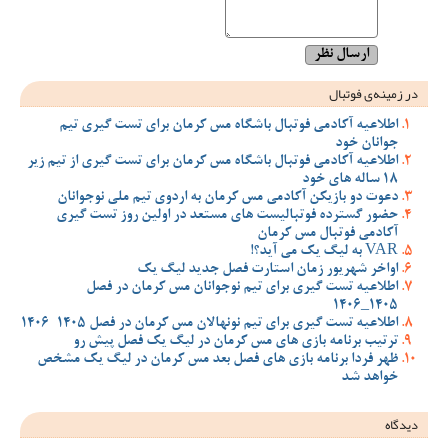
در زمینه‌ی فوتبال
اطلاعیه آکادمی فوتبال باشگاه مس کرمان برای تست گیری تیم
جوانان خود
اطلاعیه آکادمی فوتبال باشگاه مس کرمان برای تست گیری از تیم زیر
18 ساله های خود
دعوت دو بازیکن آکادمی مس کرمان به اردوی تیم ملی نوجوانان
حضور گسترده فوتبالیست های مستعد در اولین روز تست گیری
آکادمی فوتبال مس کرمان
VAR به لیگ یک می آید؟!
اواخر شهریور زمان استارت فصل جدید لیگ یک
اطلاعیه تست گیری برای تیم نوجوانان مس کرمان در فصل
1405_1406
اطلاعیه تست گیری برای تیم نونهالان مس کرمان در فصل 1405-1406
ترتیب برنامه بازی های مس کرمان در لیگ یک فصل پیش رو
ظهر فردا برنامه بازی های فصل بعد مس کرمان در لیگ یک مشخص
خواهد شد
دیدگاه