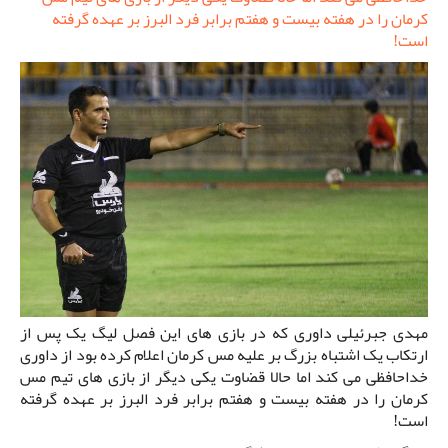
کرمان را در هفته بیست و هفتم برابر فرد البرز بر عهده گرفته
است!
مهدی جبرئیلی داوری که در بازی های این فصل لیگ یک پس از
ارتکاب یک اشتباه بزرگ بر علیه مس کرمان اعلام کرده بود از داوری
خداحافظی می کند اما حالا قضاوت یکی دیگر از بازی های تیم مس
کرمان را در هفته بیست و هفتم برابر فرد البرز بر عهده گرفته
است!