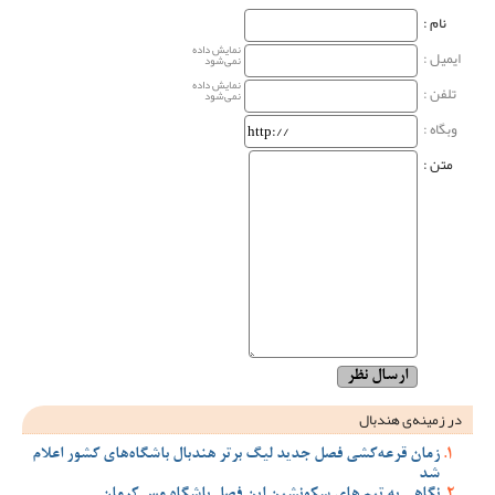
نام‌ :
نمایش داده
ایمیل :
نمی‌شود
نمایش داده
تلفن :
نمی‌شود
وبگاه‌ :
متن :
در زمینه‌ی هندبال
زمان قرعه‌کشی فصل جدید لیگ برتر هندبال باشگاه‌های کشور اعلام
شد