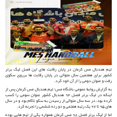
تیم هندبال مس کرمان در پایان رقابت های این فصل لیگ برتر
کشور برای هفتمین سال متوالی در پایان رقابت ها برروی سکوی
رفت و عنوان دومی را از آن خود کرد.
به گزارش روابط عمومی باشگاه مس؛ تیم هندبال مس کرمان پس از
اینکه در لیگ برتر فصل 94 هندبال کشور عنوان سومی را کسب
کرده بود، در سه سال متوالی از رسیدن به سکو ناکام بود و در سال
های 95 تا 97 یک رتبه هفتمی و دو رده ششمی را تجربه کرد.
اما از لیگ برتر فصل 98 مس کرمان همواره یکی از تیم هایی بوده