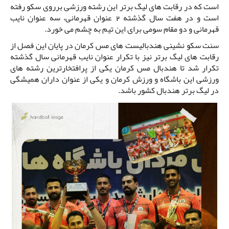
است که در رقابت های لیگ برتر این رشته ورزشی برروی سکو رفته
است و در هفت سال گذشته 2 عنوان قهرمانی، سه عنوان نایب
قهرمانی و دو مقام سومی برای این تیم به چشم می خورد.
سنت سکو نشینی هندبالیست های مس کرمان در پایان این فصل از
رقابت های لیگ برتر نیز با تکرار عنوان نایب قهرمانی سال گذشته
تکرار شد تا هندبال مس کرمان یکی از پرافتخارترین رشته های
ورزشی این باشگاه و ورزش کرمان و یکی از عنوان داران همیشگی
در لیگ برتر هندبال کشور باشد.