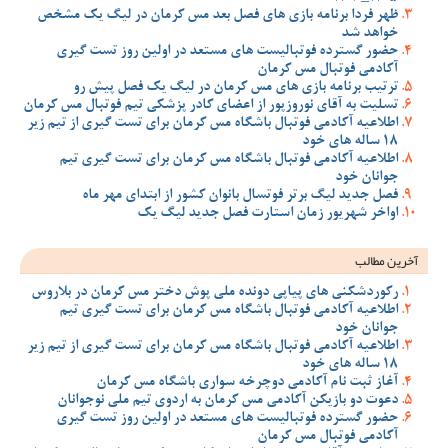
ظهر فردا برنامه بازی های فصل بعد مس کرمان در لیگ یک مشخص
خواهد شد
حضور گسترده فوتبالیست های مستعد در اولین روز تست گیری
آکادمی فوتبال مس کرمان
ترتیب برنامه بازی های مس کرمان در لیگ یک فصل پیش رو
تسلیت به آقای نوروزپور از اعضای کادر پزشکی تیم فوتبال مس کرمان
اطلاعیه آکادمی فوتبال باشگاه مس کرمان برای تست گیری از تیم زیر
18 ساله های خود
اطلاعیه آکادمی فوتبال باشگاه مس کرمان برای تست گیری تیم
جوانان خود
فصل جدید لیگ برتر فوتسال بانوان کشور از ابتدای مهر ماه
اواخر شهریور زمان استارت فصل جدید لیگ یک
آخرین مطالب
رکوردشکنی های پیاپی دونده ملی پوش دختر مس کرمان در بلاروس
اطلاعیه آکادمی فوتبال باشگاه مس کرمان برای تست گیری تیم
جوانان خود
اطلاعیه آکادمی فوتبال باشگاه مس کرمان برای تست گیری از تیم زیر
18 ساله های خود
آغاز ثبت نام آکادمی دوچرخه سواری باشگاه مس کرمان
دعوت دو بازیکن آکادمی مس کرمان به اردوی تیم ملی نوجوانان
حضور گسترده فوتبالیست های مستعد در اولین روز تست گیری
آکادمی فوتبال مس کرمان