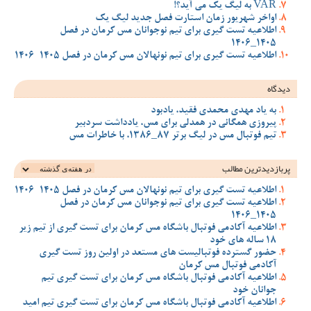
VAR به لیگ یک می آید؟!
اواخر شهریور زمان استارت فصل جدید لیگ یک
اطلاعیه تست گیری برای تیم نوجوانان مس کرمان در فصل
1405_1406
اطلاعیه تست گیری برای تیم نونهالان مس کرمان در فصل 1405-1406
دیدگاه
به یاد مهدی محمدی فقید، یادبود
پیروزی همگانی در همدلی برای مس، یادداشت سردبیر
تیم فوتبال مس در لیگ برتر 87_1386، با خاطرات مس
پربازدیدترین‌ مطالب
اطلاعیه تست گیری برای تیم نونهالان مس کرمان در فصل 1405-1406
اطلاعیه تست گیری برای تیم نوجوانان مس کرمان در فصل
1405_1406
اطلاعیه آکادمی فوتبال باشگاه مس کرمان برای تست گیری از تیم زیر
18 ساله های خود
حضور گسترده فوتبالیست های مستعد در اولین روز تست گیری
آکادمی فوتبال مس کرمان
اطلاعیه آکادمی فوتبال باشگاه مس کرمان برای تست گیری تیم
جوانان خود
اطلاعیه آکادمی فوتبال باشگاه مس کرمان برای تست گیری تیم امید