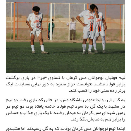
تیم فوتبال نوجوانان مس کرمان با تساوی 3بر3 در بازی برگشت
برابر فولاد مشهد نتوانست جواز صعود به دور نهایی مسابقات لیگ
برتر رده سنی خود را کسب کند.
به گزارش روابط عمومی باشگاه مس، در حالی که بازی رفت دو تیم
در مشهد با یک گل به سود تیم فولاد خاتمه یافته بود، دو تیم در
زمین شهدای مس کرمان به میدان رفتند تا یک بازی جذاب و حساس
را برابر هم به نمایش بگذارند.
ابتدا تیم نوجوانان مس کرمان بودند که به گل رسیدند اما مشهدی