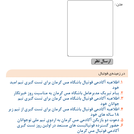
متن :
در زمینه‌ی فوتبال
اطلاعیه آکادمی فوتبال باشگاه مس کرمان برای تست گیری تیم امید
خود
پیام تبریک مدیرعامل باشگاه مس کرمان به مناسبت روز خبرنگار
اطلاعیه آکادمی فوتبال باشگاه مس کرمان برای تست گیری تیم
جوانان خود
اطلاعیه آکادمی فوتبال باشگاه مس کرمان برای تست گیری از تیم زیر
18 ساله های خود
دعوت دو بازیکن آکادمی مس کرمان به اردوی تیم ملی نوجوانان
حضور گسترده فوتبالیست های مستعد در اولین روز تست گیری
آکادمی فوتبال مس کرمان