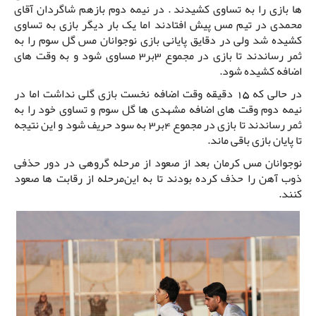
ها بازی را به تساوی کشیدند . در نیمه دوم بازهم شاگردان آقای
محمدی در تیم مس پیش افتادند اما یک بار دیگر بازی به تساوی
کشیده شد ولی در دقایق پایانی بازی نوجوانان مس گل سوم را به
ثمر رساندند تا بازی در مجموع 3بر3 مساوی شود و به وقت های
اضافه کشیده شود.
در حالی که 15 دقیقه وقت اضافه نخست بازی گلی نداشت اما در
نیمه دوم وقت های اضافه مشهدی ها گل سوم و تساوی خود را به
ثمر رساندند تا بازی در مجموع 4بر3 به سود حریف شود و این نتیجه
تا پایان بازی باقی ماند.
نوجوانان مس کرمان بعد از صعود از مرحله گروهی در دور حذفی
ذوب آهن را حذف کرده بودند تا به این‌مرحله از رقابت ها صعود
کنند.