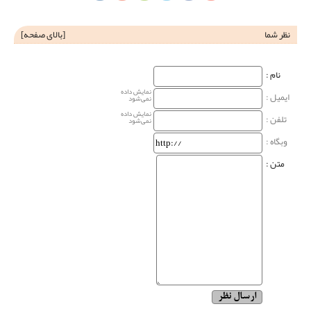
نظر شما
[
بالای صفحه
]
نام‌ :
نمایش داده
ایمیل :
نمی‌شود
نمایش داده
تلفن :
نمی‌شود
وبگاه‌ :
متن :