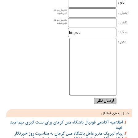
نام‌ :
نمایش داده
ایمیل :
نمی‌شود
نمایش داده
تلفن :
نمی‌شود
وبگاه‌ :
متن :
در زمینه‌ی فوتبال
اطلاعیه آکادمی فوتبال باشگاه مس کرمان برای تست گیری تیم امید
خود
پیام تبریک مدیرعامل باشگاه مس کرمان به مناسبت روز خبرنگار