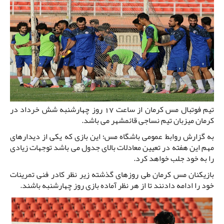
تیم فوتبال مس کرمان از ساعت 17 روز چهارشنبه شش خرداد در
کرمان میزبان تیم نساجی قائمشهر می باشد.
به گزارش روابط عمومی باشگاه مس؛ این بازی که یکی از دیدارهای
مهم این هفته در تعیین معادلات بالای جدول می باشد توجهات زیادی
را به خود جلب خواهد کرد.
بازیکنان مس کرمان طی روزهای گذشته زیر نظر کادر فنی تمرینات
خود را ادامه دادنند تا از هر نظر آماده بازی روز چهارشنبه باشند.