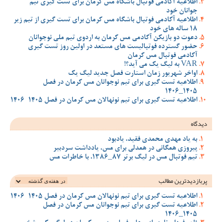
اطلاعیه آکادمی فوتبال باشگاه مس کرمان برای تست گیری تیم
جوانان خود
اطلاعیه آکادمی فوتبال باشگاه مس کرمان برای تست گیری از تیم زیر
18 ساله های خود
دعوت دو بازیکن آکادمی مس کرمان به اردوی تیم ملی نوجوانان
حضور گسترده فوتبالیست های مستعد در اولین روز تست گیری
آکادمی فوتبال مس کرمان
VAR به لیگ یک می آید؟!
اواخر شهریور زمان استارت فصل جدید لیگ یک
اطلاعیه تست گیری برای تیم نوجوانان مس کرمان در فصل
1405_1406
اطلاعیه تست گیری برای تیم نونهالان مس کرمان در فصل 1405-1406
دیدگاه
به یاد مهدی محمدی فقید، یادبود
پیروزی همگانی در همدلی برای مس، یادداشت سردبیر
تیم فوتبال مس در لیگ برتر 87_1386، با خاطرات مس
پربازدیدترین‌ مطالب
اطلاعیه تست گیری برای تیم نونهالان مس کرمان در فصل 1405-1406
اطلاعیه تست گیری برای تیم نوجوانان مس کرمان در فصل
1405_1406