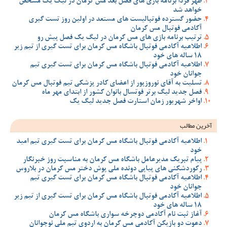
ظهر فردا برنامه بازی های فصل بعد مس کرمان در لیگ یک مشخص
خواهد شد
حضور گسترده فوتبالیست های مستعد در اولین روز تست گیری
آکادمی فوتبال مس کرمان
ترتیب برنامه بازی های مس کرمان در لیگ یک فصل پیش رو
اطلاعیه آکادمی فوتبال باشگاه مس کرمان برای تست گیری از تیم زیر
18 ساله های خود
اطلاعیه آکادمی فوتبال باشگاه مس کرمان برای تست گیری تیم
جوانان خود
تسلیت به آقای نوروزپور از اعضای کادر پزشکی تیم فوتبال مس کرمان
فصل جدید لیگ برتر فوتسال بانوان کشور از ابتدای مهر ماه
اواخر شهریور زمان استارت فصل جدید لیگ یک
آخرین مطالب
اطلاعیه آکادمی فوتبال باشگاه مس کرمان برای تست گیری تیم امید
خود
پیام تبریک مدیرعامل باشگاه مس کرمان به مناسبت روز خبرنگار
رکوردشکنی های پیاپی دونده ملی پوش دختر مس کرمان در بلاروس
اطلاعیه آکادمی فوتبال باشگاه مس کرمان برای تست گیری تیم
جوانان خود
اطلاعیه آکادمی فوتبال باشگاه مس کرمان برای تست گیری از تیم زیر
18 ساله های خود
آغاز ثبت نام آکادمی دوچرخه سواری باشگاه مس کرمان
دعوت دو بازیکن آکادمی مس کرمان به اردوی تیم ملی نوجوانان