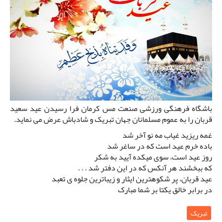
باشگاه فرهنگی ورزشی صنعت مس کرمان فرا رسیدن عید سعید
قربان را به عموم مسلمانان جهان تبریک و شادباش عرض می نماید.
غمه ریزید غیاب مه نو آخر شد
باده خرم عید است که در ساغر شد
روز عید است، سوی میکده آیید به شکر
که ببخشند هر آنکس که در این دفتر شد . . .
عید قربان، پر شکوهترین ایثار و زیباترین جلوه ی تعبد
در برابر خالق یکتا بر شما مبارک
تبریک