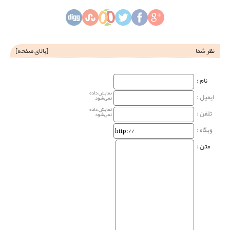
نظر شما
[
بالای صفحه
]
نام‌ :
نمایش داده
ایمیل :
نمی‌شود
نمایش داده
تلفن :
نمی‌شود
وبگاه‌ :
متن :