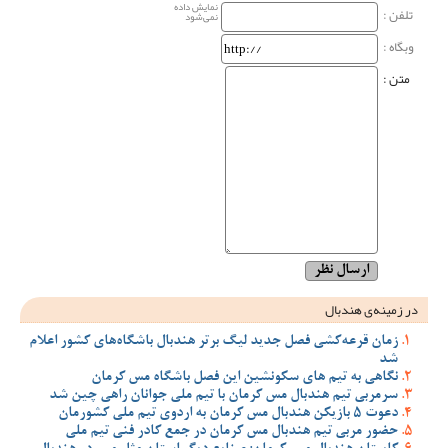
نمایش داده
تلفن :
نمی‌شود
وبگاه‌ :
متن :
در زمینه‌ی هندبال
زمان قرعه‌کشی فصل جدید لیگ برتر هندبال باشگاه‌های کشور اعلام
شد
نگاهی به تیم های سکونشین این فصل باشگاه مس کرمان
سرمربی تیم هندبال مس کرمان با تیم ملی جوانان راهی چین شد
دعوت 5 بازیکن هندبال مس کرمان به اردوی تیم ملی کشورمان
حضور مربی تیم هندبال مس کرمان در جمع کادر فنی تیم ملی