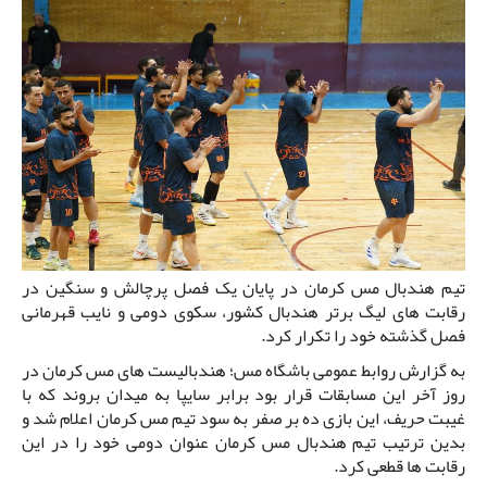
تیم هندبال مس کرمان در پایان یک فصل پرچالش و سنگین در
رقابت های لیگ برتر هندبال کشور، سکوی دومی و نایب قهرمانی
فصل گذشته خود را تکرار کرد.
به گزارش روابط عمومی باشگاه مس؛ هندبالیست های مس کرمان در
روز آخر این مسابقات قرار بود برابر سایپا به میدان بروند که با
غیبت حریف، این بازی ده بر صفر به سود تیم مس کرمان اعلام شد و
بدین ترتیب تیم هندبال مس کرمان عنوان دومی خود را در این
رقابت ها قطعی کرد.