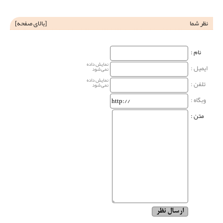
نظر شما
[
بالای صفحه
]
نام‌ :
نمایش داده
ایمیل :
نمی‌شود
نمایش داده
تلفن :
نمی‌شود
وبگاه‌ :
متن :