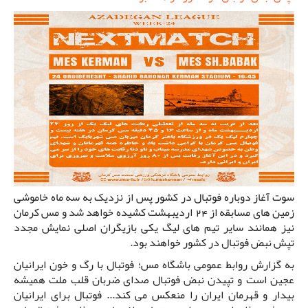
سوت آغاز دوباره فوتبال در کشور پس از نزدیک به سه ماه خاموشی
زمین های مسابقه از 24 اردیبهشت کشیده خواهد شد و مس کرمان
نیز همانند سایر تیم های لیگ یکی بازیگران اصلی نمایش مجدد
تپش نبض فوتبال در کشور خواهند بود.
به گزارش روابط عمومی باشگاه مس؛ فوتبال با رگ و خون ایرانیان
عجین است و تپیدن نبض فوتبال صدای ضربان قلب ملت همیشه
بیدار و قهرمان ایران را منعکس می کند... فوتبال برای ایرانیان