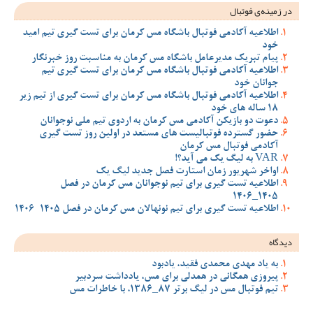
در زمینه‌ی فوتبال
اطلاعیه آکادمی فوتبال باشگاه مس کرمان برای تست گیری تیم امید
خود
پیام تبریک مدیرعامل باشگاه مس کرمان به مناسبت روز خبرنگار
اطلاعیه آکادمی فوتبال باشگاه مس کرمان برای تست گیری تیم
جوانان خود
اطلاعیه آکادمی فوتبال باشگاه مس کرمان برای تست گیری از تیم زیر
18 ساله های خود
دعوت دو بازیکن آکادمی مس کرمان به اردوی تیم ملی نوجوانان
حضور گسترده فوتبالیست های مستعد در اولین روز تست گیری
آکادمی فوتبال مس کرمان
VAR به لیگ یک می آید؟!
اواخر شهریور زمان استارت فصل جدید لیگ یک
اطلاعیه تست گیری برای تیم نوجوانان مس کرمان در فصل
1405_1406
اطلاعیه تست گیری برای تیم نونهالان مس کرمان در فصل 1405-1406
دیدگاه
به یاد مهدی محمدی فقید، یادبود
پیروزی همگانی در همدلی برای مس، یادداشت سردبیر
تیم فوتبال مس در لیگ برتر 87_1386، با خاطرات مس