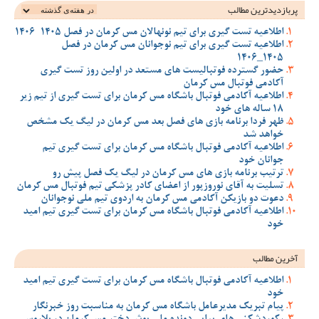
پربازدیدترین‌ مطالب
اطلاعیه تست گیری برای تیم نونهالان مس کرمان در فصل 1405-1406
اطلاعیه تست گیری برای تیم نوجوانان مس کرمان در فصل
1405_1406
حضور گسترده فوتبالیست های مستعد در اولین روز تست گیری
آکادمی فوتبال مس کرمان
اطلاعیه آکادمی فوتبال باشگاه مس کرمان برای تست گیری از تیم زیر
18 ساله های خود
ظهر فردا برنامه بازی های فصل بعد مس کرمان در لیگ یک مشخص
خواهد شد
اطلاعیه آکادمی فوتبال باشگاه مس کرمان برای تست گیری تیم
جوانان خود
ترتیب برنامه بازی های مس کرمان در لیگ یک فصل پیش رو
تسلیت به آقای نوروزپور از اعضای کادر پزشکی تیم فوتبال مس کرمان
دعوت دو بازیکن آکادمی مس کرمان به اردوی تیم ملی نوجوانان
اطلاعیه آکادمی فوتبال باشگاه مس کرمان برای تست گیری تیم امید
خود
آخرین مطالب
اطلاعیه آکادمی فوتبال باشگاه مس کرمان برای تست گیری تیم امید
خود
پیام تبریک مدیرعامل باشگاه مس کرمان به مناسبت روز خبرنگار