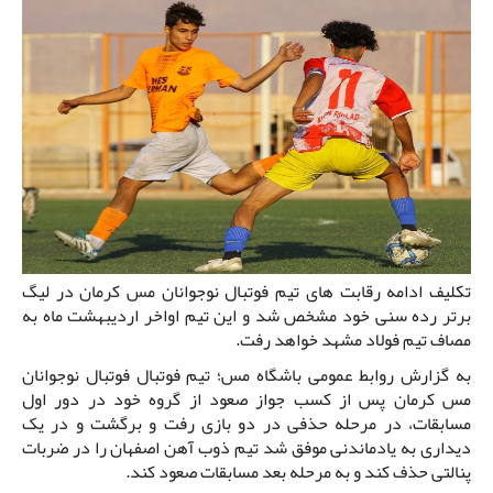
تکلیف ادامه رقابت های تیم فوتبال نوجوانان مس کرمان در لیگ
برتر رده سنی خود مشخص شد و این تیم اواخر اردیبهشت ماه به
مصاف تیم فولاد مشهد خواهد رفت.
به گزارش روابط عمومی باشگاه مس؛ تیم فوتبال فوتبال نوجوانان
مس کرمان پس از کسب جواز صعود از گروه خود در دور اول
مسابقات، در مرحله حذفی در دو بازی رفت و برگشت و در یک
دیداری به یادماندنی موفق شد تیم ذوب آهن اصفهان را در ضربات
پنالتی حذف کند و به مرحله بعد مسابقات صعود کند.