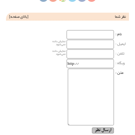
نظر شما
[
بالای صفحه
]
نام‌ :
نمایش داده
ایمیل :
نمی‌شود
نمایش داده
تلفن :
نمی‌شود
وبگاه‌ :
متن :