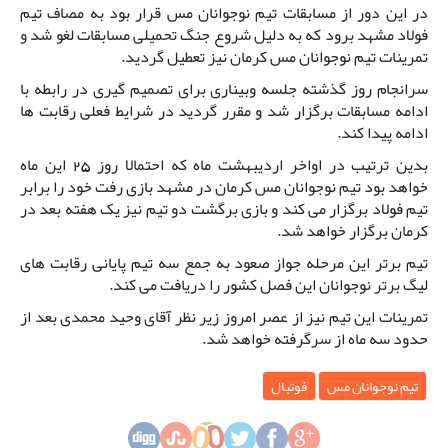
در این دور از مسابقات تیم نوجوانان مس قرار بود به مصاف تیم
فولاد مشهد برود که به دلیل شروع جنگ تحمیلی مسابقات لغو شد و
تمرینات تیم نوجوانان مس کرمان نیز تعطیل گردید.
سرانجام روز گذشته جلسه وبیناری برای تصمیم گیری در رابطه با
ادامه مسابقات برگزار شد و مقرر گردید در شرایط فعلی رقابت ها
ادامه پیدا کند.
بدین ترتیب در اواخر اردیبهشت ماه که احتمالا روز 25 این ماه
خواهد بود تیم نوجوانان مس کرمان در مشهد بازی رفت خود را برابر
تیم فولاد برگزار می کند و بازی برگشت دو تیم نیز یک هفته بعد در
کرمان برگزار خواهد شد.
تیم برتر این مرحله جواز صعود به جمع سه تیم پایانی رقابت های
لیگ برتر نوجوانان این فصل کشور را دریافت می کند.
تمرینات این تیم نیز از عصر امروز زیر نظر آقای وحید محمدی بعد از
حدود سه ماه از سرگرفته خواهد شد.
تیم نوجوانان مس
فوتبال