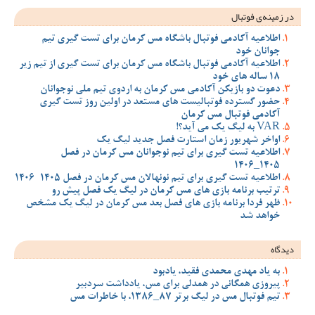
در زمینه‌ی فوتبال
اطلاعیه آکادمی فوتبال باشگاه مس کرمان برای تست گیری تیم
جوانان خود
اطلاعیه آکادمی فوتبال باشگاه مس کرمان برای تست گیری از تیم زیر
18 ساله های خود
دعوت دو بازیکن آکادمی مس کرمان به اردوی تیم ملی نوجوانان
حضور گسترده فوتبالیست های مستعد در اولین روز تست گیری
آکادمی فوتبال مس کرمان
VAR به لیگ یک می آید؟!
اواخر شهریور زمان استارت فصل جدید لیگ یک
اطلاعیه تست گیری برای تیم نوجوانان مس کرمان در فصل
1405_1406
اطلاعیه تست گیری برای تیم نونهالان مس کرمان در فصل 1405-1406
ترتیب برنامه بازی های مس کرمان در لیگ یک فصل پیش رو
ظهر فردا برنامه بازی های فصل بعد مس کرمان در لیگ یک مشخص
خواهد شد
دیدگاه
به یاد مهدی محمدی فقید، یادبود
پیروزی همگانی در همدلی برای مس، یادداشت سردبیر
تیم فوتبال مس در لیگ برتر 87_1386، با خاطرات مس