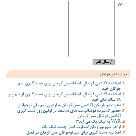
متن :
در زمینه‌ی فوتبال
اطلاعیه آکادمی فوتبال باشگاه مس کرمان برای تست گیری تیم
جوانان خود
اطلاعیه آکادمی فوتبال باشگاه مس کرمان برای تست گیری از تیم زیر
18 ساله های خود
دعوت دو بازیکن آکادمی مس کرمان به اردوی تیم ملی نوجوانان
حضور گسترده فوتبالیست های مستعد در اولین روز تست گیری
آکادمی فوتبال مس کرمان
VAR به لیگ یک می آید؟!
اواخر شهریور زمان استارت فصل جدید لیگ یک
اطلاعیه تست گیری برای تیم نوجوانان مس کرمان در فصل