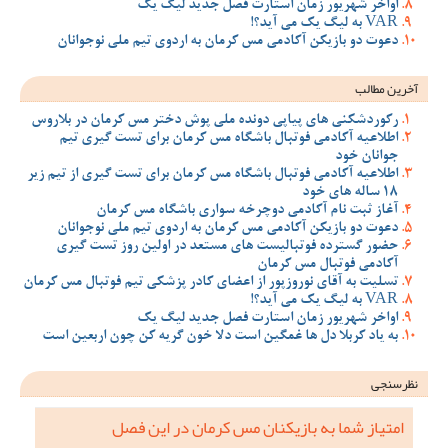
اواخر شهریور زمان استارت فصل جدید لیگ یک
VAR به لیگ یک می آید؟!
دعوت دو بازیکن آکادمی مس کرمان به اردوی تیم ملی نوجوانان
آخرین مطالب
رکوردشکنی های پیاپی دونده ملی پوش دختر مس کرمان در بلاروس
اطلاعیه آکادمی فوتبال باشگاه مس کرمان برای تست گیری تیم
جوانان خود
اطلاعیه آکادمی فوتبال باشگاه مس کرمان برای تست گیری از تیم زیر
18 ساله های خود
آغاز ثبت نام آکادمی دوچرخه سواری باشگاه مس کرمان
دعوت دو بازیکن آکادمی مس کرمان به اردوی تیم ملی نوجوانان
حضور گسترده فوتبالیست های مستعد در اولین روز تست گیری
آکادمی فوتبال مس کرمان
تسلیت به آقای نوروزپور از اعضای کادر پزشکی تیم فوتبال مس کرمان
VAR به لیگ یک می آید؟!
اواخر شهریور زمان استارت فصل جدید لیگ یک
به یاد کربلا دل ها غمگین است دلا خون گریه کن چون اربعین است
نظرسنجی
امتیاز شما به بازیکنان مس کرمان در این فصل