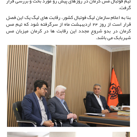
تیم فوتبال مس کرمان در روزهای پیش رو مورد بحث و بررسی قرار
گرفت.
بنا به اعلام سازمان لیگ فوتبال کشور، رقابت های لیگ یک این فصل
قرار است از روز 24 اردیبهشت ماه از سرگرفته شود که تیم مس
کرمان در بدو شروع مجدد این رقابت ها در کرمان میزبان مس
شهربابک می باشد.