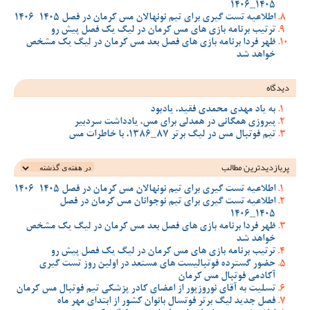
1405_1406
اطلاعیه تست گیری برای تیم نونهالان مس کرمان در فصل 1405-1406
ترتیب برنامه بازی های مس کرمان در لیگ یک فصل پیش رو
ظهر فردا برنامه بازی های فصل بعد مس کرمان در لیگ یک مشخص
خواهد شد
دیدگاه
به یاد مهدی محمدی فقید، یادبود
پیروزی همگانی در همدلی برای مس، یادداشت سردبیر
تیم فوتبال مس در لیگ برتر 87_1386، با خاطرات مس
پربازدیدترین‌ مطالب
اطلاعیه تست گیری برای تیم نونهالان مس کرمان در فصل 1405-1406
اطلاعیه تست گیری برای تیم نوجوانان مس کرمان در فصل
1405_1406
ظهر فردا برنامه بازی های فصل بعد مس کرمان در لیگ یک مشخص
خواهد شد
ترتیب برنامه بازی های مس کرمان در لیگ یک فصل پیش رو
حضور گسترده فوتبالیست های مستعد در اولین روز تست گیری
آکادمی فوتبال مس کرمان
تسلیت به آقای نوروزپور از اعضای کادر پزشکی تیم فوتبال مس کرمان
فصل جدید لیگ برتر فوتسال بانوان کشور از ابتدای مهر ماه