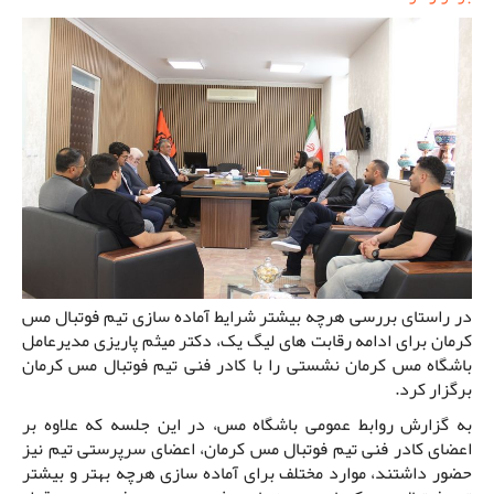
در راستای بررسی هرچه بیشتر شرایط آماده سازی تیم فوتبال مس
کرمان برای ادامه رقابت های لیگ یک، دکتر میثم پاریزی مدیرعامل
باشگاه مس کرمان نشستی را با کادر فنی تیم فوتبال مس کرمان
برگزار کرد.
به گزارش روابط عمومی باشگاه مس، در این جلسه که علاوه بر
اعضای کادر فنی تیم فوتبال مس کرمان، اعضای سرپرستی تیم نیز
حضور داشتند، موارد مختلف برای آماده سازی هرچه بهتر و بیشتر