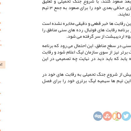
بعد صعود کنند، با شروع جنگ تحمیلی و تعلیق
رویدادهای ورزشی کشور، نتوانستند بازی حذفی بعدی خود را برای صعود به جمع 3 تیم
نمایند.
ین رقابت ها خبر قطعی و دقیقی مخابره نشده است
 برنامه رقابت های فوتبال رده های سنی مناطق را
 سنی در سطح مناطق، این احتمال می رود که برنامه
برتر نیز از سوی سازمان لیگ اعلام شود و رقابت
 یابد که باید دید در نهایت چه تصمیمی در این
آخ
پیش از شروع جنگ تحمیلی به رقابت های خود در
 این تیم ها سهمیه لیگ برتری خود را برای فصل