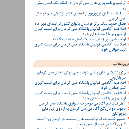
ترتیب برنامه بازی های مس کرمان در لیگ یک فصل پیش
رو
تسلیت به آقای نوروزپور از اعضای کادر پزشکی تیم فوتبال
مس کرمان
فصل جدید لیگ برتر فوتسال بانوان کشور از ابتدای مهر ماه
اطلاعیه آکادمی فوتبال باشگاه مس کرمان برای تست گیری
از تیم زیر 18 ساله های خود
اواخر شهریور زمان استارت فصل جدید لیگ یک
اطلاعیه آکادمی فوتبال باشگاه مس کرمان برای تست گیری
تیم جوانان خود
رین مطالب
رکوردشکنی های پیاپی دونده ملی پوش دختر مس کرمان
در بلاروس
اطلاعیه آکادمی فوتبال باشگاه مس کرمان برای تست گیری
تیم جوانان خود
اطلاعیه آکادمی فوتبال باشگاه مس کرمان برای تست گیری
از تیم زیر 18 ساله های خود
آغاز ثبت نام آکادمی دوچرخه سواری باشگاه مس کرمان
دعوت دو بازیکن آکادمی مس کرمان به اردوی تیم ملی
نوجوانان
حضور گسترده فوتبالیست های مستعد در اولین روز تست
گیری آکادمی فوتبال مس کرمان