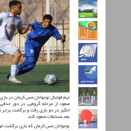
تیم فوتبال نوجوانان مس کرمان در بازی
صعود از مرحله گروهی، در دور حذفی 
انگیز در دو بازی رفت و برگشت برابر 
بعد مسابقات صعود کند.