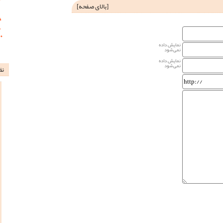
[
بالای صفحه
]
نمایش داده
نمی‌شود
نمایش داده
نمی‌شود
نظ