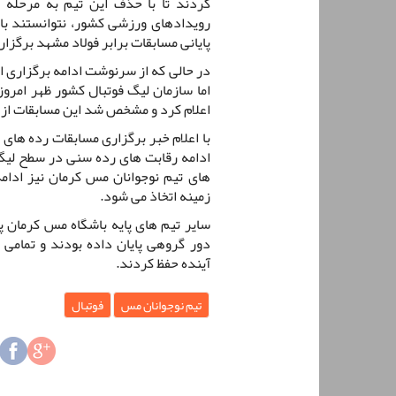
کردند تا با حذف این تیم به مرحله 
پایانی مسابقات برابر فولاد مشهد برگزار 
در حالی که از سرنوشت ادامه برگزاری ا
اما سازمان لیگ فوتبال کشور ظهر امروز
اعلام کرد و مشخص شد این مسابقات از 25 اردیبهشت از سر گرفته می شود.
با اعلام خبر برگزاری مسابقات رده های
ادامه رقابت های رده سنی در سطح لیگ 
های تیم نوجوانان مس کرمان نیز ادامه
زمینه اتخاذ می شود.
سایر تیم های پایه باشگاه مس کرمان 
دور گروهی پایان داده بودند و تمامی
آینده حفظ کردند.
تیم نوجوانان مس
فوتبال