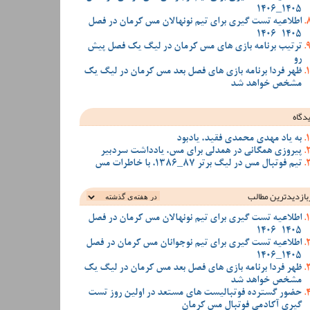
1405_1406
اطلاعیه تست گیری برای تیم نونهالان مس کرمان در فصل
1405-1406
ترتیب برنامه بازی های مس کرمان در لیگ یک فصل پیش
رو
ظهر فردا برنامه بازی های فصل بعد مس کرمان در لیگ یک
مشخص خواهد شد
دگاه
به یاد مهدی محمدی فقید، یادبود
پیروزی همگانی در همدلی برای مس، یادداشت سردبیر
تیم فوتبال مس در لیگ برتر 87_1386، با خاطرات مس
بازدیدترین‌ مطالب
اطلاعیه تست گیری برای تیم نونهالان مس کرمان در فصل
1405-1406
اطلاعیه تست گیری برای تیم نوجوانان مس کرمان در فصل
1405_1406
ظهر فردا برنامه بازی های فصل بعد مس کرمان در لیگ یک
مشخص خواهد شد
حضور گسترده فوتبالیست های مستعد در اولین روز تست
گیری آکادمی فوتبال مس کرمان