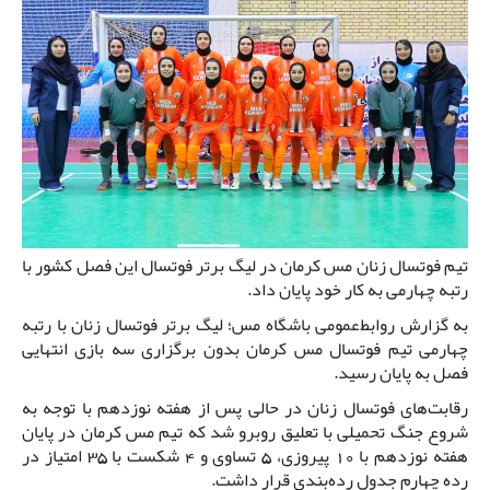
تیم فوتسال زنان مس کرمان در لیگ برتر فوتسال این فصل کشور با
رتبه چهارمی به کار خود پایان داد.
به گزارش روابط‌عمومی باشگاه مس؛ لیگ برتر فوتسال زنان با رتبه
چهارمی تیم فوتسال مس کرمان بدون برگزاری سه بازی انتهایی
فصل به پایان رسید.
رقابت‌های فوتسال زنان در حالی پس از هفته نوزدهم با توجه به
شروع جنگ تحمیلی با تعلیق روبرو شد که تیم مس کرمان در پایان
هفته نوزدهم با 10 پیروزی، 5 تساوی و 4 شکست با 35 امتیاز در
رده چهارم جدول رده‌بندی قرار داشت.