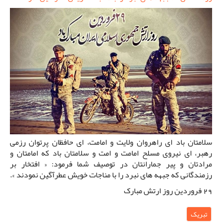
سلامتان باد ای راهروان ولایت و امامت، ای حافظان پرتوان رزمی
رهبر، ای نیروی مسلح امامت و امت و سلامتان باد که امامتان و
مرادتان و پیر جمارانتان در توصیف شما فرمود: « افتخار بر
رزمندگانی که جبهه های نبرد را با مناجات خویش عطرآگین نمودند ».
29 فروردین روز ارتش مبارک
تبریک