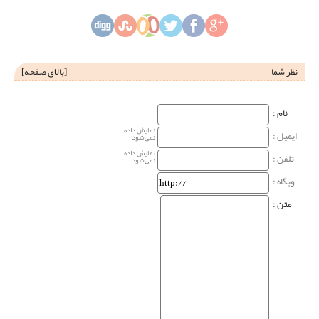
نظر شما
[
بالای صفحه
]
نام‌ :
نمایش داده
ایمیل :
نمی‌شود
نمایش داده
تلفن :
نمی‌شود
وبگاه‌ :
متن :