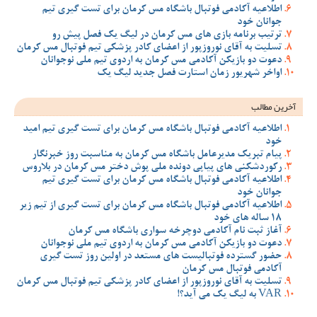
اطلاعیه آکادمی فوتبال باشگاه مس کرمان برای تست گیری تیم
جوانان خود
ترتیب برنامه بازی های مس کرمان در لیگ یک فصل پیش رو
تسلیت به آقای نوروزپور از اعضای کادر پزشکی تیم فوتبال مس کرمان
دعوت دو بازیکن آکادمی مس کرمان به اردوی تیم ملی نوجوانان
اواخر شهریور زمان استارت فصل جدید لیگ یک
آخرین مطالب
اطلاعیه آکادمی فوتبال باشگاه مس کرمان برای تست گیری تیم امید
خود
پیام تبریک مدیرعامل باشگاه مس کرمان به مناسبت روز خبرنگار
رکوردشکنی های پیاپی دونده ملی پوش دختر مس کرمان در بلاروس
اطلاعیه آکادمی فوتبال باشگاه مس کرمان برای تست گیری تیم
جوانان خود
اطلاعیه آکادمی فوتبال باشگاه مس کرمان برای تست گیری از تیم زیر
18 ساله های خود
آغاز ثبت نام آکادمی دوچرخه سواری باشگاه مس کرمان
دعوت دو بازیکن آکادمی مس کرمان به اردوی تیم ملی نوجوانان
حضور گسترده فوتبالیست های مستعد در اولین روز تست گیری
آکادمی فوتبال مس کرمان
تسلیت به آقای نوروزپور از اعضای کادر پزشکی تیم فوتبال مس کرمان
VAR به لیگ یک می آید؟!