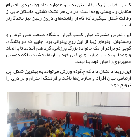
کشتی، فراتر از یک رقابت تن به تن، همواره نماد جوانمردی، احترام
متقابل و دوستی بوده است. در دل هر تشک کشتی، داستان‌هایی از
رفاقت شکل می‌گیرد که گاه از رقابت‌های درون زمین نیز ماندگارتر
است.
این تمرین مشترک میان کشتی‌گیران باشگاه صنعت مس کرمان و
رفسنجان، جلوه‌ای زیبا از این روح پهلوانی بود؛ جایی که دو باشگاه،
گویی دو برادر از یک خانواده بزرگ ورزشی، گرد هم آمدند تا با اتحاد
و همدلی، نه تنها مهارت‌های فنی خود را ارتقا بخشند، بلکه دوستی
عمیق‌تری را میان خود بنا نهند.
این رویداد نشان داد که چگونه ورزش می‌تواند به بهترین شکل، پل
ارتباطی میان افراد و سازمان‌ها باشد و فرهنگ احترام و برادری را
ترویج دهد.