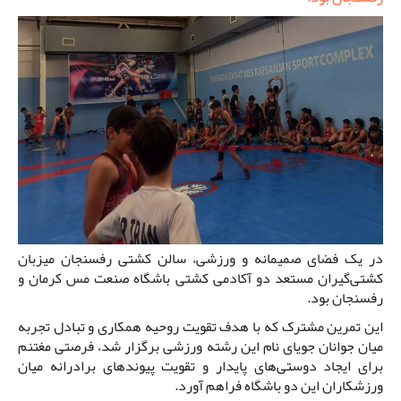
در یک فضای صمیمانه و ورزشی، سالن کشتی رفسنجان میزبان
کشتی‌گیران مستعد دو آکادمی کشتی باشگاه صنعت مس کرمان و
رفسنجان بود.
این تمرین مشترک که با هدف تقویت روحیه همکاری و تبادل تجربه
میان جوانان جویای نام این رشته ورزشی برگزار شد، فرصتی مغتنم
برای ایجاد دوستی‌های پایدار و تقویت پیوندهای برادرانه میان
ورزشکاران این دو باشگاه فراهم آورد.