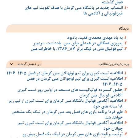
فصل گذشته
انتصاب جدید در باشگاه مس کرمان با هدف تقویت تیم‌ های
غیرفوتبالی و آکادمی‌ ها
دیدگاه
به یاد مهدی محمدی فقید، یادبود
پیروزی همگانی در همدلی برای مس، یادداشت سردبیر
تیم فوتبال مس در لیگ برتر 87_1386، با خاطرات مس
پربازدیدترین‌ مطالب
اطلاعیه تست گیری برای تیم نونهالان مس کرمان در فصل 1405-1406
اطلاعیه تست گیری برای تیم نوجوانان مس کرمان در فصل
1405_1406
حضور گسترده فوتبالیست های مستعد در اولین روز تست گیری
آکادمی فوتبال مس کرمان
اطلاعیه آکادمی فوتبال باشگاه مس کرمان برای تست گیری از تیم زیر
18 ساله های خود
ظهر فردا برنامه بازی های فصل بعد مس کرمان در لیگ یک مشخص
خواهد شد
اطلاعیه آکادمی فوتبال باشگاه مس کرمان برای تست گیری تیم
جوانان خود
ترتیب برنامه بازی های مس کرمان در لیگ یک فصل پیش رو