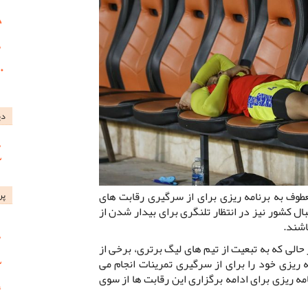
دی
طوف به برنامه ریزی برای از سرگیری رقابت های
پر
ل کشور نیز در انتظار تلنگری برای بیدار شدن از
اشند.
الی که به تبعیت از تیم های لیگ برتری، برخی از
 ریزی خود را برای از سرگیری تمرینات انجام می
مه ریزی برای ادامه برگزاری این رقابت ها از سوی