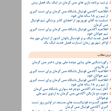
ترتیب برنامه بازی های مس کرمان در لیگ یک فصل پیش
رو
اطلاعیه آکادمی فوتبال باشگاه مس کرمان برای تست گیری
از تیم زیر 18 ساله های خود
تسلیت به آقای نوروزپور از اعضای کادر پزشکی تیم فوتبال
مس کرمان
اطلاعیه آکادمی فوتبال باشگاه مس کرمان برای تست گیری
تیم جوانان خود
فصل جدید لیگ برتر فوتسال بانوان کشور از ابتدای مهر ماه
اواخر شهریور زمان استارت فصل جدید لیگ یک
رین مطالب
رکوردشکنی های پیاپی دونده ملی پوش دختر مس کرمان
در بلاروس
اطلاعیه آکادمی فوتبال باشگاه مس کرمان برای تست گیری
تیم جوانان خود
اطلاعیه آکادمی فوتبال باشگاه مس کرمان برای تست گیری
از تیم زیر 18 ساله های خود
آغاز ثبت نام آکادمی دوچرخه سواری باشگاه مس کرمان
دعوت دو بازیکن آکادمی مس کرمان به اردوی تیم ملی
نوجوانان
حضور گسترده فوتبالیست های مستعد در اولین روز تست
گیری آکادمی فوتبال مس کرمان