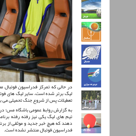
در حالی که تمرکز فدراسیون فوتبال مع
لیگ برتر شده است، سایر لیگ های فوتبا
تعطیلات پس از شروع جنگ تحمیلی می ب
به گزارش روابط عمومی باشگاه مس؛ در ح
تیم های لیگ یکی نیز رفته رفته برنامه
دهند که هیچ خبر جدید و موثقی از برنا
فدراسیون فوتبال منتشر نشده است.