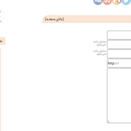
[
بالای صفحه
]
نظ
نمایش داده
نمی‌شود
نمایش داده
نمی‌شود