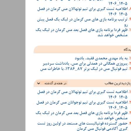
1405_1406
اطلاعیه تست گیری برای تیم نونهالان مس کرمان در فصل
1405-1406
ترتیب برنامه بازی های مس کرمان در لیگ یک فصل پیش
رو
ظهر فردا برنامه بازی های فصل بعد مس کرمان در لیگ یک
مشخص خواهد شد
دگاه
به یاد مهدی محمدی فقید، یادبود
پیروزی همگانی در همدلی برای مس، یادداشت سردبیر
تیم فوتبال مس در لیگ برتر 87_1386، با خاطرات مس
بازدیدترین‌ مطالب
اطلاعیه تست گیری برای تیم نونهالان مس کرمان در فصل
1405-1406
اطلاعیه تست گیری برای تیم نوجوانان مس کرمان در فصل
1405_1406
ظهر فردا برنامه بازی های فصل بعد مس کرمان در لیگ یک
مشخص خواهد شد
حضور گسترده فوتبالیست های مستعد در اولین روز تست
گیری آکادمی فوتبال مس کرمان