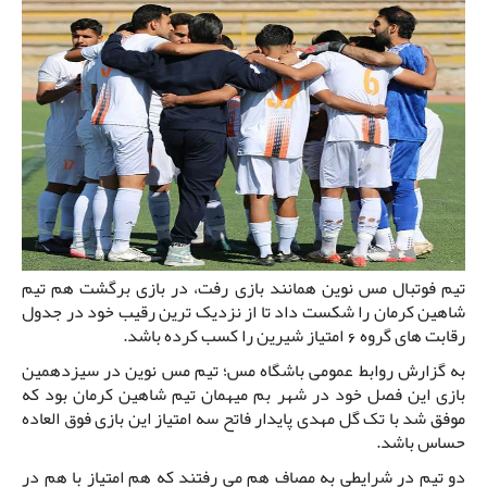
تیم فوتبال مس نوین همانند بازی رفت، در بازی برگشت هم تیم
شاهین کرمان را شکست داد تا از نزدیک ترین رقیب خود در جدول
رقابت های گروه 6 امتیاز شیرین را کسب کرده باشد.
به گزارش روابط عمومی باشگاه مس؛ تیم مس نوین در سیزدهمین
بازی این فصل خود در شهر بم میهمان تیم شاهین کرمان بود که
موفق شد با تک گل مهدی پایدار فاتح سه امتیاز این بازی فوق العاده
حساس باشد.
دو تیم در شرایطی به مصاف هم می رفتند که هم امتیاز با هم در