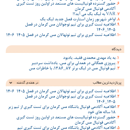
حضور گسترده فوتبالیست های مستعد در اولین روز تست گیری
آکادمی فوتبال مس کرمان
VAR به لیگ یک می آید؟!
اواخر شهریور زمان استارت فصل جدید لیگ یک
اطلاعیه تست گیری برای تیم نوجوانان مس کرمان در فصل
1405_1406
اطلاعیه تست گیری برای تیم نونهالان مس کرمان در فصل 1405-1406
دیدگاه
به یاد مهدی محمدی فقید، یادبود
پیروزی همگانی در همدلی برای مس، یادداشت سردبیر
تیم فوتبال مس در لیگ برتر 87_1386، با خاطرات مس
پربازدیدترین‌ مطالب
اطلاعیه تست گیری برای تیم نونهالان مس کرمان در فصل 1405-1406
اطلاعیه تست گیری برای تیم نوجوانان مس کرمان در فصل
1405_1406
اطلاعیه آکادمی فوتبال باشگاه مس کرمان برای تست گیری از تیم زیر
18 ساله های خود
حضور گسترده فوتبالیست های مستعد در اولین روز تست گیری
آکادمی فوتبال مس کرمان
اطلاعیه آکادمی فوتبال باشگاه مس کرمان برای تست گیری تیم