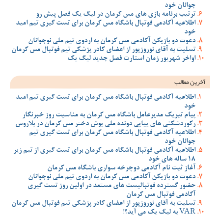
جوانان خود
ترتیب برنامه بازی های مس کرمان در لیگ یک فصل پیش رو
اطلاعیه آکادمی فوتبال باشگاه مس کرمان برای تست گیری تیم امید
خود
دعوت دو بازیکن آکادمی مس کرمان به اردوی تیم ملی نوجوانان
تسلیت به آقای نوروزپور از اعضای کادر پزشکی تیم فوتبال مس کرمان
اواخر شهریور زمان استارت فصل جدید لیگ یک
آخرین مطالب
اطلاعیه آکادمی فوتبال باشگاه مس کرمان برای تست گیری تیم امید
خود
پیام تبریک مدیرعامل باشگاه مس کرمان به مناسبت روز خبرنگار
رکوردشکنی های پیاپی دونده ملی پوش دختر مس کرمان در بلاروس
اطلاعیه آکادمی فوتبال باشگاه مس کرمان برای تست گیری تیم
جوانان خود
اطلاعیه آکادمی فوتبال باشگاه مس کرمان برای تست گیری از تیم زیر
18 ساله های خود
آغاز ثبت نام آکادمی دوچرخه سواری باشگاه مس کرمان
دعوت دو بازیکن آکادمی مس کرمان به اردوی تیم ملی نوجوانان
حضور گسترده فوتبالیست های مستعد در اولین روز تست گیری
آکادمی فوتبال مس کرمان
تسلیت به آقای نوروزپور از اعضای کادر پزشکی تیم فوتبال مس کرمان
VAR به لیگ یک می آید؟!