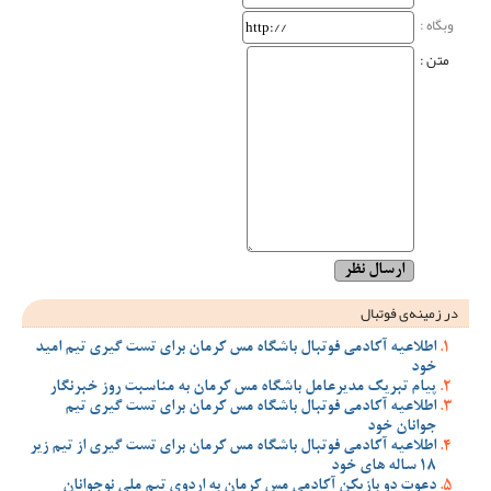
وبگاه‌ :
متن :
در زمینه‌ی فوتبال
اطلاعیه آکادمی فوتبال باشگاه مس کرمان برای تست گیری تیم امید
خود
پیام تبریک مدیرعامل باشگاه مس کرمان به مناسبت روز خبرنگار
اطلاعیه آکادمی فوتبال باشگاه مس کرمان برای تست گیری تیم
جوانان خود
اطلاعیه آکادمی فوتبال باشگاه مس کرمان برای تست گیری از تیم زیر
18 ساله های خود
دعوت دو بازیکن آکادمی مس کرمان به اردوی تیم ملی نوجوانان