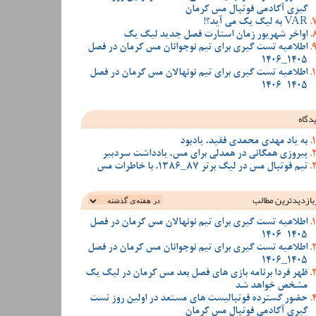
گیری آکادمی فوتبال مس کرمان
VAR به لیگ یک می آید؟!
اواخر شهریور زمان استارت فصل جدید لیگ یک
اطلاعیه تست گیری برای تیم نوجوانان مس کرمان در فصل
1405_1406
اطلاعیه تست گیری برای تیم نونهالان مس کرمان در فصل
1405-1406
دگاه
به یاد مهدی محمدی فقید، یادبود
پیروزی همگانی در همدلی برای مس، یادداشت سردبیر
تیم فوتبال مس در لیگ برتر 87_1386، با خاطرات مس
بازدیدترین‌ مطالب
اطلاعیه تست گیری برای تیم نونهالان مس کرمان در فصل
1405-1406
اطلاعیه تست گیری برای تیم نوجوانان مس کرمان در فصل
1405_1406
ظهر فردا برنامه بازی های فصل بعد مس کرمان در لیگ یک
مشخص خواهد شد
حضور گسترده فوتبالیست های مستعد در اولین روز تست
گیری آکادمی فوتبال مس کرمان