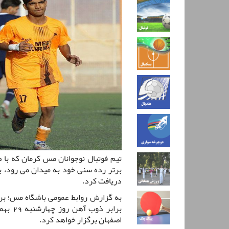
تیم فوتبال نوجوانان مس کرمان که با 
برتر رده سنی خود به میدان می رود، ب
دریافت کرد.
به گزارش روابط عمومی باشگاه مس؛ بر
اصفهان برگزار خواهد کرد.