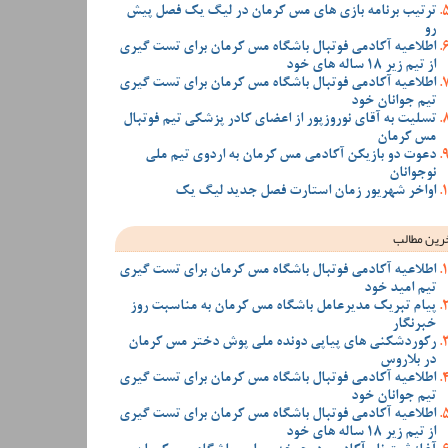
ترتیب برنامه بازی های مس کرمان در لیگ یک فصل پیش
رو
اطلاعیه آکادمی فوتبال باشگاه مس کرمان برای تست گیری
از تیم زیر 18 ساله های خود
اطلاعیه آکادمی فوتبال باشگاه مس کرمان برای تست گیری
تیم جوانان خود
تسلیت به آقای نوروزپور از اعضای کادر پزشکی تیم فوتبال
مس کرمان
دعوت دو بازیکن آکادمی مس کرمان به اردوی تیم ملی
نوجوانان
اواخر شهریور زمان استارت فصل جدید لیگ یک
رین مطالب
اطلاعیه آکادمی فوتبال باشگاه مس کرمان برای تست گیری
تیم امید خود
پیام تبریک مدیرعامل باشگاه مس کرمان به مناسبت روز
خبرنگار
رکوردشکنی های پیاپی دونده ملی پوش دختر مس کرمان
در بلاروس
اطلاعیه آکادمی فوتبال باشگاه مس کرمان برای تست گیری
تیم جوانان خود
اطلاعیه آکادمی فوتبال باشگاه مس کرمان برای تست گیری
از تیم زیر 18 ساله های خود