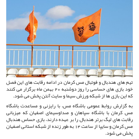
تیم های هندبال و فوتبال مس کرمان در ادامه رقابت های این فصل
خود بازی های حساسی را روز دوشنبه 20 بهمن ماه برگزار می کنند
که این بازی ها از شبکه ورزش سیما و سایت آنتن پخش می شود.
به گزارش روابط عمومی باشگاه مس، با رایزنی و مساعدت باشگاه
مس کرمان با باشگاه سپاهان و صداوسیمای اصفهان که میزبانی
رقابت های لیگ برتر هندبال را بر عهده دارند، بازی حساس هندبال
مس کرمان و سایپا از ساعت 14 به طور زنده از شبکه استانی اصفهان
پخش می شود.