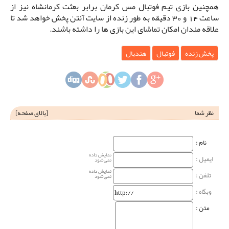
همچنین بازی تیم فوتبال مس کرمان برابر بعثت کرمانشاه نیز از
ساعت 14 و 30 دقیقه به طور زنده از سایت آنتن پخش خواهد شد تا
علاقه مندان امکان تماشای این بازی ها را داشته باشند.
پخش زنده
فوتبال
هندبال
نظر شما
[
بالای صفحه
]
نام‌ :
نمایش داده
ایمیل :
نمی‌شود
نمایش داده
تلفن :
نمی‌شود
وبگاه‌ :
متن :