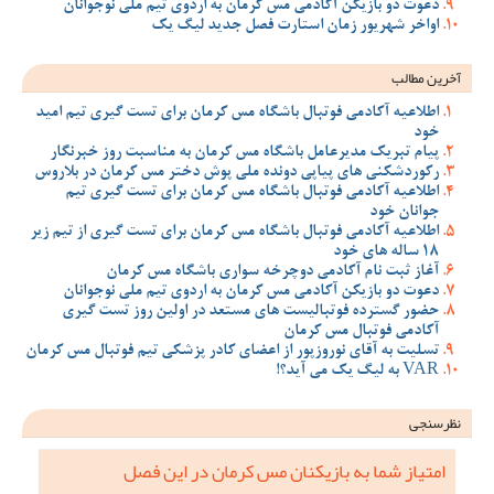
دعوت دو بازیکن آکادمی مس کرمان به اردوی تیم ملی نوجوانان
اواخر شهریور زمان استارت فصل جدید لیگ یک
آخرین مطالب
اطلاعیه آکادمی فوتبال باشگاه مس کرمان برای تست گیری تیم امید
خود
پیام تبریک مدیرعامل باشگاه مس کرمان به مناسبت روز خبرنگار
رکوردشکنی های پیاپی دونده ملی پوش دختر مس کرمان در بلاروس
اطلاعیه آکادمی فوتبال باشگاه مس کرمان برای تست گیری تیم
جوانان خود
اطلاعیه آکادمی فوتبال باشگاه مس کرمان برای تست گیری از تیم زیر
18 ساله های خود
آغاز ثبت نام آکادمی دوچرخه سواری باشگاه مس کرمان
دعوت دو بازیکن آکادمی مس کرمان به اردوی تیم ملی نوجوانان
حضور گسترده فوتبالیست های مستعد در اولین روز تست گیری
آکادمی فوتبال مس کرمان
تسلیت به آقای نوروزپور از اعضای کادر پزشکی تیم فوتبال مس کرمان
VAR به لیگ یک می آید؟!
نظرسنجی
امتیاز شما به بازیکنان مس کرمان در این فصل