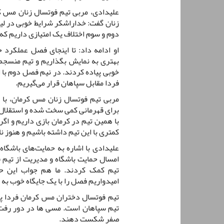
علیدادی، مربی تیم فوتسال زنان مس کر
زنان گفت: خداراشکر شرایط خوبی در لیگ
دوم و سوم اختلاف یک امتیازی داریم که
او ادامه داد: تا اینجای فصل عملکرد 
بهتری به نمایش بگذاریم و تیم منسجم‌ت
خوبی پیاده کردند. در نیم فصل دوم با 
فردا مقابل سپاهان قرار می‌گیریم.
مربی تیم فوتسال زنان مس کرمان، با 
برای قهرمانی کمی سخت شده و استقلال تق
با همین تیم در کرمان بازی داریم و اگ
کمتری با این تیم داشته باشیم و هنوز نا
علیدادی با اشاره به حمایت‌های باشگا
امسال حمایت باشگاه و مدیریت از تیم ف
تیم کمک کردند. ما هم جواب این حما
امیدواریم فصل را با یک جایگاه خوب به پ
صفر شکست دهند.