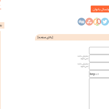
وتسال بانوان
نظ
[
بالای صفحه
]
نمایش داده
نمی‌شود
نمایش داده
نمی‌شود