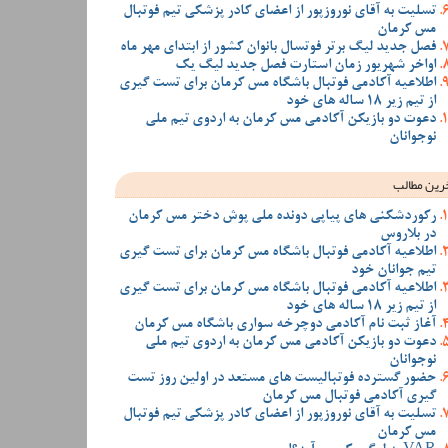
تسلیت به آقای نوروزپور از اعضای کادر پزشکی تیم فوتبال
مس کرمان
فصل جدید لیگ برتر فوتسال بانوان کشور از ابتدای مهر ماه
اواخر شهریور زمان استارت فصل جدید لیگ یک
اطلاعیه آکادمی فوتبال باشگاه مس کرمان برای تست گیری
از تیم زیر 18 ساله های خود
دعوت دو بازیکن آکادمی مس کرمان به اردوی تیم ملی
نوجوانان
رین مطالب
رکوردشکنی های پیاپی دونده ملی پوش دختر مس کرمان
در بلاروس
اطلاعیه آکادمی فوتبال باشگاه مس کرمان برای تست گیری
تیم جوانان خود
اطلاعیه آکادمی فوتبال باشگاه مس کرمان برای تست گیری
از تیم زیر 18 ساله های خود
آغاز ثبت نام آکادمی دوچرخه سواری باشگاه مس کرمان
دعوت دو بازیکن آکادمی مس کرمان به اردوی تیم ملی
نوجوانان
حضور گسترده فوتبالیست های مستعد در اولین روز تست
گیری آکادمی فوتبال مس کرمان
تسلیت به آقای نوروزپور از اعضای کادر پزشکی تیم فوتبال
مس کرمان