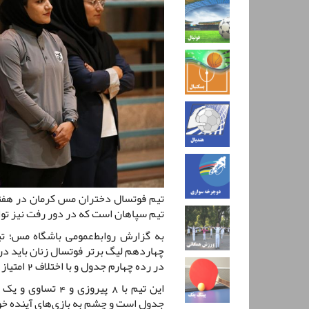
تیم فوتسال دختران مس کرمان در هفته
تیم سپاهان است که در دور رفت نیز توانسته این تی
به گزارش روابط‌عمومی باشگاه مس؛ ت
در رده چهارم جدول و با اختلاف 2 امتیاز تا رده دوم قرار دارد.
جدول است و چشم به بازی‌های آینده خو