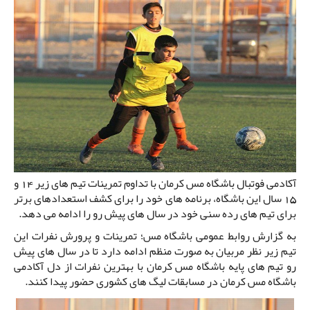
آکادمی فوتبال باشگاه مس کرمان با تداوم تمرینات تیم های زیر 14 و
15 سال این باشگاه، برنامه های خود را برای کشف استعدادهای برتر
برای تیم های رده سنی خود در سال های پیش رو را ادامه می دهد.
به گزارش روابط عمومی باشگاه مس؛ تمرینات و پرورش نفرات این
تیم زیر نظر مربیان به صورت منظم ادامه دارد تا در سال های پیش
رو تیم های پایه باشگاه مس کرمان با بهترین نفرات از دل آکادمی
باشگاه مس کرمان در مسابقات لیگ های کشوری حضور پیدا کنند.