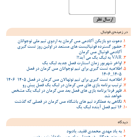
در زمینه‌ی فوتبال
دعوت دو بازیکن آکادمی مس کرمان به اردوی تیم ملی نوجوانان
حضور گسترده فوتبالیست های مستعد در اولین روز تست گیری
آکادمی فوتبال مس کرمان
VAR به لیگ یک می آید؟!
اواخر شهریور زمان استارت فصل جدید لیگ یک
اطلاعیه تست گیری برای تیم نوجوانان مس کرمان در فصل
1405_1406
اطلاعیه تست گیری برای تیم نونهالان مس کرمان در فصل 1405-1406
ترتیب برنامه بازی های مس کرمان در لیگ یک فصل پیش رو
ظهر فردا برنامه بازی های فصل بعد مس کرمان در لیگ یک مشخص
خواهد شد
نگاهی به عملکرد تیم های باشگاه مس کرمان در فصلی که گذشت
16 تیم فصل آینده لیگ یک
دیدگاه
به یاد مهدی محمدی فقید، یادبود