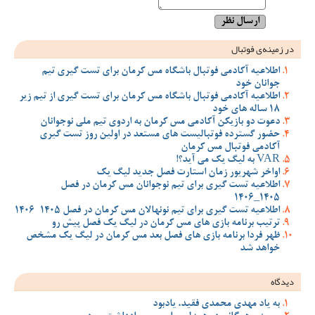
در زمینه‌ی فوتبال
اطلاعیه آکادمی فوتبال باشگاه مس کرمان برای تست گیری تیم
جوانان خود
اطلاعیه آکادمی فوتبال باشگاه مس کرمان برای تست گیری از تیم زیر
18 ساله های خود
دعوت دو بازیکن آکادمی مس کرمان به اردوی تیم ملی نوجوانان
حضور گسترده فوتبالیست های مستعد در اولین روز تست گیری
آکادمی فوتبال مس کرمان
VAR به لیگ یک می آید؟!
اواخر شهریور زمان استارت فصل جدید لیگ یک
اطلاعیه تست گیری برای تیم نوجوانان مس کرمان در فصل
1405_1406
اطلاعیه تست گیری برای تیم نونهالان مس کرمان در فصل 1405-1406
ترتیب برنامه بازی های مس کرمان در لیگ یک فصل پیش رو
ظهر فردا برنامه بازی های فصل بعد مس کرمان در لیگ یک مشخص
خواهد شد
دیدگاه
به یاد مهدی محمدی فقید، یادبود