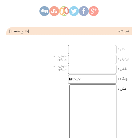
نظر شما
[
بالای صفحه
]
نام‌ :
نمایش داده
ایمیل :
نمی‌شود
نمایش داده
تلفن :
نمی‌شود
وبگاه‌ :
متن :