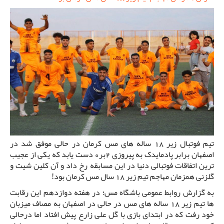
تیم فوتبال زیر 18 ساله های مس کرمان در حالی موفق شد در
اصفهان برابر پادمایدک به پیروزی 2بر0 دست یابد که یکی از عجیب
ترین اتفاقات فوتبالی دنیا در این مسابقه رخ داد و آن کلین شیت و
گلزنی همزمان مهاجم تیم زیر 18 سال مس کرمان بود!
به گزارش روابط عمومی باشگاه مس؛ در هفته دوازدهم این رقابت
ها تیم زیر 18 ساله های مس در حالی در اصفهان به مصاف میزبان
خود رفت که در ابتدای بازی با گل علی زارع پیش افتاد اما درحالی