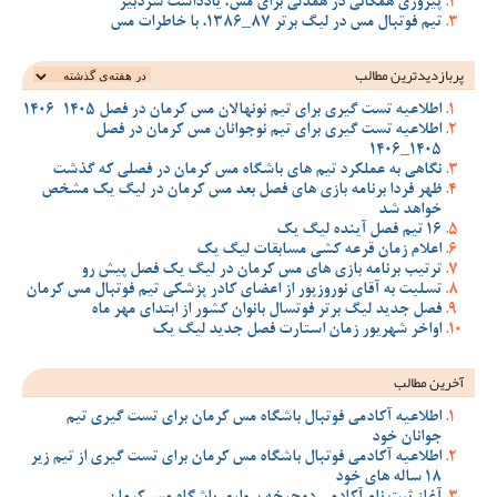
پیروزی همگانی در همدلی برای مس، یادداشت سردبیر
تیم فوتبال مس در لیگ برتر 87_1386، با خاطرات مس
پربازدیدترین‌ مطالب
اطلاعیه تست گیری برای تیم نونهالان مس کرمان در فصل 1405-1406
اطلاعیه تست گیری برای تیم نوجوانان مس کرمان در فصل
1405_1406
نگاهی به عملکرد تیم های باشگاه مس کرمان در فصلی که گذشت
ظهر فردا برنامه بازی های فصل بعد مس کرمان در لیگ یک مشخص
خواهد شد
16 تیم فصل آینده لیگ یک
اعلام زمان قرعه کشی مسابقات لیگ یک
ترتیب برنامه بازی های مس کرمان در لیگ یک فصل پیش رو
تسلیت به آقای نوروزپور از اعضای کادر پزشکی تیم فوتبال مس کرمان
فصل جدید لیگ برتر فوتسال بانوان کشور از ابتدای مهر ماه
اواخر شهریور زمان استارت فصل جدید لیگ یک
آخرین مطالب
اطلاعیه آکادمی فوتبال باشگاه مس کرمان برای تست گیری تیم
جوانان خود
اطلاعیه آکادمی فوتبال باشگاه مس کرمان برای تست گیری از تیم زیر
18 ساله های خود