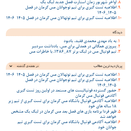
اواخر شهریور زمان استارت فصل جدید لیگ یک
اطلاعیه تست گیری برای تیم نوجوانان مس کرمان در فصل
1405_1406
اطلاعیه تست گیری برای تیم نونهالان مس کرمان در فصل 1405-1406
دیدگاه
به یاد مهدی محمدی فقید، یادبود
پیروزی همگانی در همدلی برای مس، یادداشت سردبیر
تیم فوتبال مس در لیگ برتر 87_1386، با خاطرات مس
پربازدیدترین‌ مطالب
اطلاعیه تست گیری برای تیم نونهالان مس کرمان در فصل 1405-1406
اطلاعیه تست گیری برای تیم نوجوانان مس کرمان در فصل
1405_1406
حضور گسترده فوتبالیست های مستعد در اولین روز تست گیری
آکادمی فوتبال مس کرمان
اطلاعیه آکادمی فوتبال باشگاه مس کرمان برای تست گیری از تیم زیر
18 ساله های خود
ظهر فردا برنامه بازی های فصل بعد مس کرمان در لیگ یک مشخص
خواهد شد
اطلاعیه آکادمی فوتبال باشگاه مس کرمان برای تست گیری تیم
جوانان خود