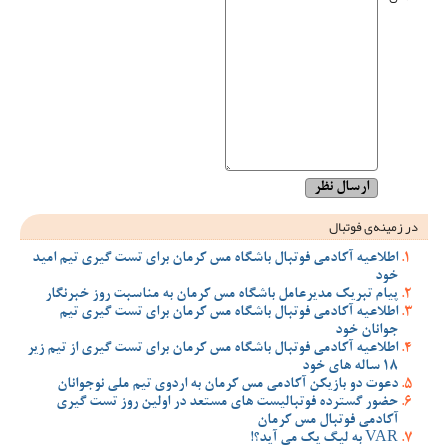
در زمینه‌ی فوتبال
اطلاعیه آکادمی فوتبال باشگاه مس کرمان برای تست گیری تیم امید
خود
پیام تبریک مدیرعامل باشگاه مس کرمان به مناسبت روز خبرنگار
اطلاعیه آکادمی فوتبال باشگاه مس کرمان برای تست گیری تیم
جوانان خود
اطلاعیه آکادمی فوتبال باشگاه مس کرمان برای تست گیری از تیم زیر
18 ساله های خود
دعوت دو بازیکن آکادمی مس کرمان به اردوی تیم ملی نوجوانان
حضور گسترده فوتبالیست های مستعد در اولین روز تست گیری
آکادمی فوتبال مس کرمان
VAR به لیگ یک می آید؟!