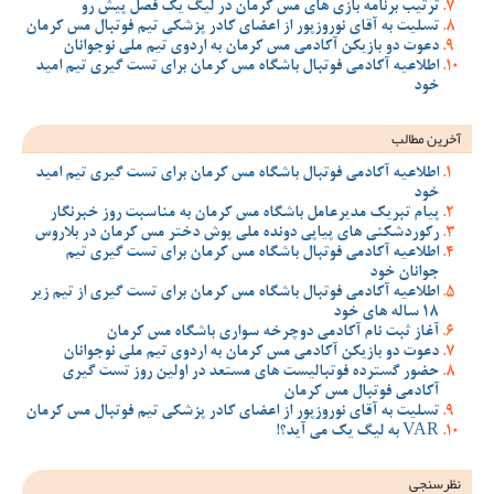
ترتیب برنامه بازی های مس کرمان در لیگ یک فصل پیش رو
تسلیت به آقای نوروزپور از اعضای کادر پزشکی تیم فوتبال مس کرمان
دعوت دو بازیکن آکادمی مس کرمان به اردوی تیم ملی نوجوانان
اطلاعیه آکادمی فوتبال باشگاه مس کرمان برای تست گیری تیم امید
خود
آخرین مطالب
اطلاعیه آکادمی فوتبال باشگاه مس کرمان برای تست گیری تیم امید
خود
پیام تبریک مدیرعامل باشگاه مس کرمان به مناسبت روز خبرنگار
رکوردشکنی های پیاپی دونده ملی پوش دختر مس کرمان در بلاروس
اطلاعیه آکادمی فوتبال باشگاه مس کرمان برای تست گیری تیم
جوانان خود
اطلاعیه آکادمی فوتبال باشگاه مس کرمان برای تست گیری از تیم زیر
18 ساله های خود
آغاز ثبت نام آکادمی دوچرخه سواری باشگاه مس کرمان
دعوت دو بازیکن آکادمی مس کرمان به اردوی تیم ملی نوجوانان
حضور گسترده فوتبالیست های مستعد در اولین روز تست گیری
آکادمی فوتبال مس کرمان
تسلیت به آقای نوروزپور از اعضای کادر پزشکی تیم فوتبال مس کرمان
VAR به لیگ یک می آید؟!
نظرسنجی