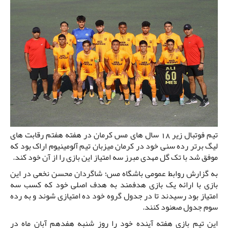
تیم فوتبال زیر 18 سال های مس کرمان در هفته هفتم رقابت های
لیگ برتر رده سنی خود در کرمان میزبان تیم آلومینیوم اراک بود که
موفق شد با تک گل مهدی مبرز سه امتیاز این بازی را از آن خود کند.
به گزارش روابط عمومی باشگاه مس؛ شاگردان محسن نخعی در این
بازی با ارائه یک بازی هدفمند به هدف اصلی خود که کسب سه
امتیاز بود رسیدند تا در جدول گروه خود ده امتیازی شوند و به رده
سوم جدول صعنود کنند.
این تیم بازی هفته آینده خود را روز شنبه هفدهم آبان ماه در