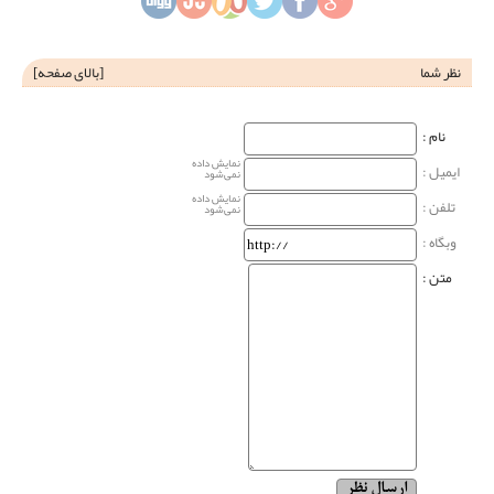
نظر شما
[
بالای صفحه
]
نام‌ :
نمایش داده
ایمیل :
نمی‌شود
نمایش داده
تلفن :
نمی‌شود
وبگاه‌ :
متن :