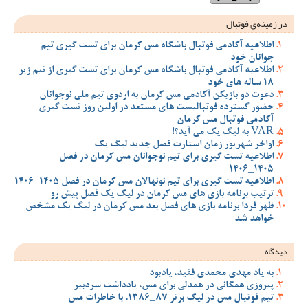
در زمینه‌ی فوتبال
اطلاعیه آکادمی فوتبال باشگاه مس کرمان برای تست گیری تیم
جوانان خود
اطلاعیه آکادمی فوتبال باشگاه مس کرمان برای تست گیری از تیم زیر
18 ساله های خود
دعوت دو بازیکن آکادمی مس کرمان به اردوی تیم ملی نوجوانان
حضور گسترده فوتبالیست های مستعد در اولین روز تست گیری
آکادمی فوتبال مس کرمان
VAR به لیگ یک می آید؟!
اواخر شهریور زمان استارت فصل جدید لیگ یک
اطلاعیه تست گیری برای تیم نوجوانان مس کرمان در فصل
1405_1406
اطلاعیه تست گیری برای تیم نونهالان مس کرمان در فصل 1405-1406
ترتیب برنامه بازی های مس کرمان در لیگ یک فصل پیش رو
ظهر فردا برنامه بازی های فصل بعد مس کرمان در لیگ یک مشخص
خواهد شد
دیدگاه
به یاد مهدی محمدی فقید، یادبود
پیروزی همگانی در همدلی برای مس، یادداشت سردبیر
تیم فوتبال مس در لیگ برتر 87_1386، با خاطرات مس