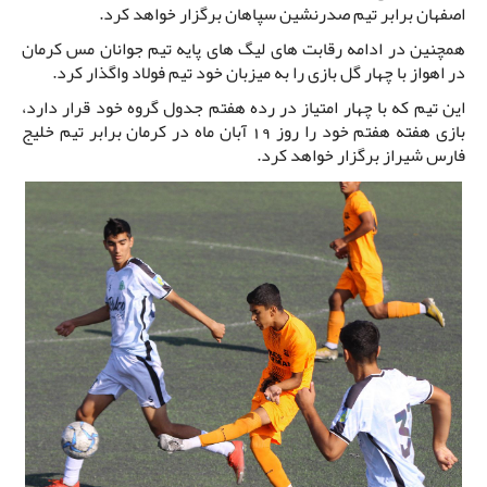
اصفهان برابر تیم صدرنشین سپاهان برگزار خواهد کرد.
همچنین در ادامه رقابت های لیگ های پایه تیم جوانان مس کرمان
در اهواز با چهار گل بازی را به میزبان خود تیم فولاد واگذار کرد.
این تیم که با چهار امتیاز در رده هفتم جدول گروه خود قرار دارد،
بازی هفته هفتم خود را روز 19 آبان ماه در کرمان برابر تیم خلیج
فارس شیراز برگزار خواهد کرد.