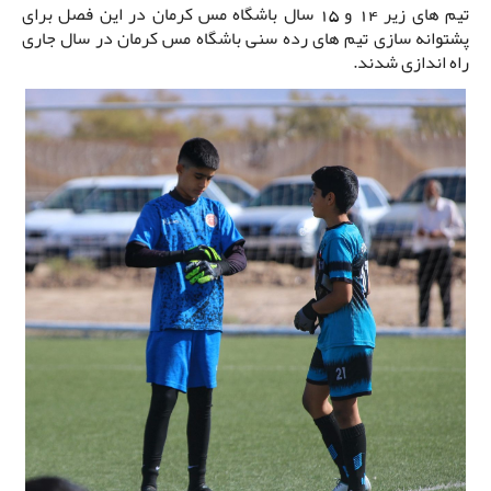
تیم های زیر 14 و 15 سال باشگاه مس کرمان در این فصل برای
پشتوانه سازی تیم های رده سنی باشگاه مس کرمان در سال جاری
راه اندازی شدند.