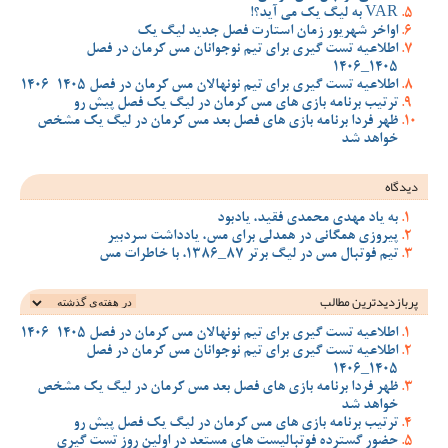
VAR به لیگ یک می آید؟!
اواخر شهریور زمان استارت فصل جدید لیگ یک
اطلاعیه تست گیری برای تیم نوجوانان مس کرمان در فصل
1405_1406
اطلاعیه تست گیری برای تیم نونهالان مس کرمان در فصل 1405-1406
ترتیب برنامه بازی های مس کرمان در لیگ یک فصل پیش رو
ظهر فردا برنامه بازی های فصل بعد مس کرمان در لیگ یک مشخص
خواهد شد
دیدگاه
به یاد مهدی محمدی فقید، یادبود
پیروزی همگانی در همدلی برای مس، یادداشت سردبیر
تیم فوتبال مس در لیگ برتر 87_1386، با خاطرات مس
پربازدیدترین‌ مطالب
اطلاعیه تست گیری برای تیم نونهالان مس کرمان در فصل 1405-1406
اطلاعیه تست گیری برای تیم نوجوانان مس کرمان در فصل
1405_1406
ظهر فردا برنامه بازی های فصل بعد مس کرمان در لیگ یک مشخص
خواهد شد
ترتیب برنامه بازی های مس کرمان در لیگ یک فصل پیش رو
حضور گسترده فوتبالیست های مستعد در اولین روز تست گیری