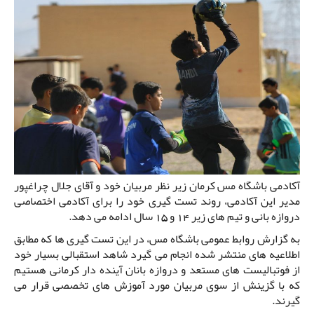
آکادمی باشگاه مس کرمان زیر نظر مربیان خود و آقای جلال چراغپور
مدیر این آکادمی، روند تست گیری خود را برای آکادمی اختصاصی
دروازه بانی و تیم های زیر 14 و 15 سال ادامه می دهد.
به گزارش روابط عمومی باشگاه مس، در این تست گیری ها که مطابق
اطلاعیه های منتشر شده انجام می گیرد شاهد استقبالی بسیار خود
از فوتبالیست های مستعد و دروازه بانان آینده دار کرمانی هستیم
که با گزینش از سوی مربیان مورد آموزش های تخصصی قرار می
گیرند.