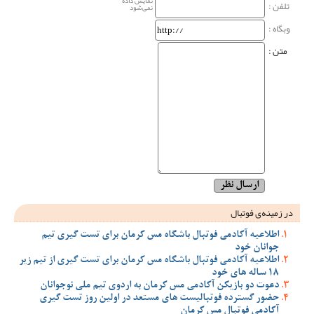
نمایش داده
تلفن :
نمی‌شود
وبگاه‌ :
متن :
در زمینه‌ی فوتبال
اطلاعیه آکادمی فوتبال باشگاه مس کرمان برای تست گیری تیم
جوانان خود
اطلاعیه آکادمی فوتبال باشگاه مس کرمان برای تست گیری از تیم زیر
18 ساله های خود
دعوت دو بازیکن آکادمی مس کرمان به اردوی تیم ملی نوجوانان
حضور گسترده فوتبالیست های مستعد در اولین روز تست گیری
آکادمی فوتبال مس کرمان