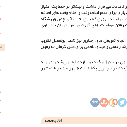
در لاک دفاعی قرار داشت و بیشتر بر حفظ یک امتیاز
 بازی برای عدم اتلاف وقت و اعلام وقت های اضافه
 نهایت در روزی که بازی تحت تاثیر چمن ورزشگاه
ست رفتن موقعیت های گل تیم مس کرمان با تساوی
انجام تعویض های اجباری نیز شد، ابولفضل نظری،
ضا رحمتی و مهدی ناظمی برای مس کرمان به زمین
آخ
بازی در جدول رقابت ها یازده امتیازی شد و در رده
هفتم جدول قرار گرفت تا بازی هفته آینده خود را روز یکشنبه 27 مهر ماه در قائمشهر
[
بالای صفحه
]