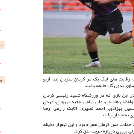
دی
رقابت های لیگ یک در کرمان میزبان تیم آریو
پر
تساوی بدون گل خاتمه یافت.
ر این بازی که در ورزشگاه شهید رئیسی کرمان
بولفضل هاشمی، علی تهامی، مجید بهروزی، مهدی
سین بهزادی، احمد نصیری، اتابک زارعی، رضا
ری به میدان رفت.
با حملات مس کرمان همراه بود و این تیم از دقیقه