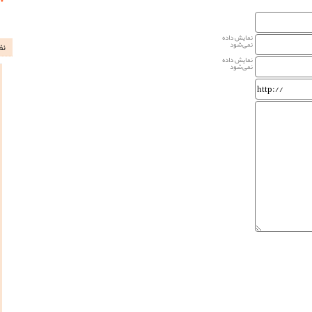
نمایش داده
نمی‌شود
نظ
نمایش داده
نمی‌شود