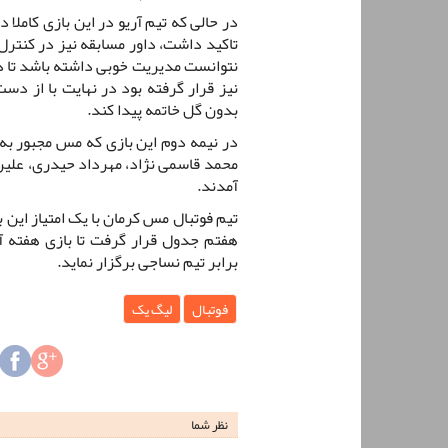
در حالی که تیم آریو در این بازی کاملا 
تاکید داشت، داور مسابقه نیز در کنترل
نتوانست مدیریت خوبی داشته باشد تا در
نیز قرار گرفته بود در نهایت با از د
بدون گل خاتمه پیدا کند.
در نیمه دوم این بازی که مس مجبور به 
محمد قاسمی نژاد، مهرداد حیدری، علیر
آمدند.
تیم فوتبال مس کرمان با یک امتیاز این 
برابر تیم نساجی برگزار نماید.
فوتبال
لیگ یک
نظر شما