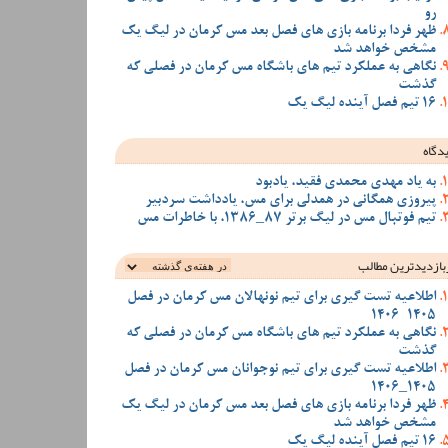
رو
ظهر فردا برنامه بازی های فصل بعد مس کرمان در لیگ یک
مشخص خواهد شد
نگاهی به عملکرد تیم های باشگاه مس کرمان در فصلی که
گذشت
16 تیم فصل آینده لیگ یک
دگاه
به یاد مهدی محمدی فقید، یادبود
پیروزی همگانی در همدلی برای مس، یادداشت سردبیر
تیم فوتبال مس در لیگ برتر 87_1386، با خاطرات مس
بازدیدترین‌ مطالب
اطلاعیه تست گیری برای تیم نونهالان مس کرمان در فصل
1405-1406
نگاهی به عملکرد تیم های باشگاه مس کرمان در فصلی که
گذشت
اطلاعیه تست گیری برای تیم نوجوانان مس کرمان در فصل
1405_1406
ظهر فردا برنامه بازی های فصل بعد مس کرمان در لیگ یک
مشخص خواهد شد
16 تیم فصل آینده لیگ یک