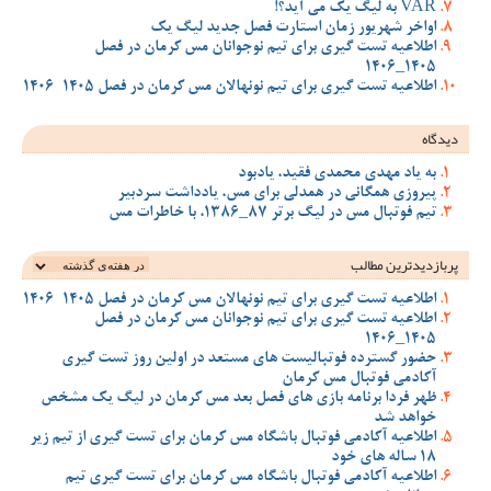
VAR به لیگ یک می آید؟!
اواخر شهریور زمان استارت فصل جدید لیگ یک
اطلاعیه تست گیری برای تیم نوجوانان مس کرمان در فصل
1405_1406
اطلاعیه تست گیری برای تیم نونهالان مس کرمان در فصل 1405-1406
دیدگاه
به یاد مهدی محمدی فقید، یادبود
پیروزی همگانی در همدلی برای مس، یادداشت سردبیر
تیم فوتبال مس در لیگ برتر 87_1386، با خاطرات مس
پربازدیدترین‌ مطالب
اطلاعیه تست گیری برای تیم نونهالان مس کرمان در فصل 1405-1406
اطلاعیه تست گیری برای تیم نوجوانان مس کرمان در فصل
1405_1406
حضور گسترده فوتبالیست های مستعد در اولین روز تست گیری
آکادمی فوتبال مس کرمان
ظهر فردا برنامه بازی های فصل بعد مس کرمان در لیگ یک مشخص
خواهد شد
اطلاعیه آکادمی فوتبال باشگاه مس کرمان برای تست گیری از تیم زیر
18 ساله های خود
اطلاعیه آکادمی فوتبال باشگاه مس کرمان برای تست گیری تیم