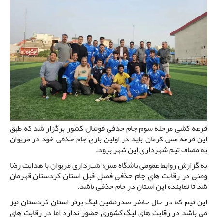
قرعه کشی مرحله سوم جام حذفی فوتبال کشور برگزار شد که طبق
این قرعه مس کرمان باید در اولین بازی جام حذفی خود در مریوان
به مصاف تیم شهرداری این شهر برود.
به گزارش روابط عمومی باشگاه مس؛ شهرداری مریوان با هدایت رضا
وطنی در رقابت های جام حذفی فصل قبل استان کردستان قهرمان
شد تا نماینده این استان در جام حذفی باشد.
این تیم که در حال حاضر صدرنشین لیگ برتر استان کردستان نیز
می باشد در رقابت های لیگ کشوری حضور ندارد اما در رقابت های