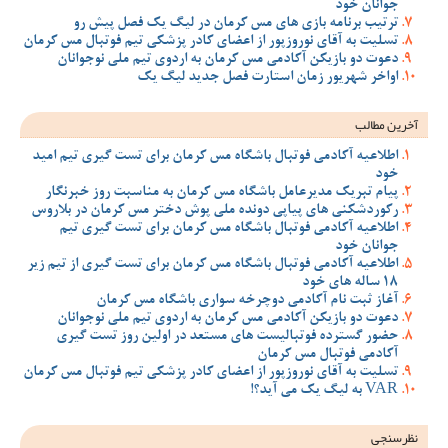
جوانان خود
ترتیب برنامه بازی های مس کرمان در لیگ یک فصل پیش رو
تسلیت به آقای نوروزپور از اعضای کادر پزشکی تیم فوتبال مس کرمان
دعوت دو بازیکن آکادمی مس کرمان به اردوی تیم ملی نوجوانان
اواخر شهریور زمان استارت فصل جدید لیگ یک
آخرین مطالب
اطلاعیه آکادمی فوتبال باشگاه مس کرمان برای تست گیری تیم امید
خود
پیام تبریک مدیرعامل باشگاه مس کرمان به مناسبت روز خبرنگار
رکوردشکنی های پیاپی دونده ملی پوش دختر مس کرمان در بلاروس
اطلاعیه آکادمی فوتبال باشگاه مس کرمان برای تست گیری تیم
جوانان خود
اطلاعیه آکادمی فوتبال باشگاه مس کرمان برای تست گیری از تیم زیر
18 ساله های خود
آغاز ثبت نام آکادمی دوچرخه سواری باشگاه مس کرمان
دعوت دو بازیکن آکادمی مس کرمان به اردوی تیم ملی نوجوانان
حضور گسترده فوتبالیست های مستعد در اولین روز تست گیری
آکادمی فوتبال مس کرمان
تسلیت به آقای نوروزپور از اعضای کادر پزشکی تیم فوتبال مس کرمان
VAR به لیگ یک می آید؟!
نظرسنجی