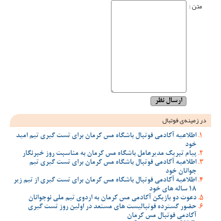
متن :
در زمینه‌ی فوتبال
اطلاعیه آکادمی فوتبال باشگاه مس کرمان برای تست گیری تیم امید
خود
پیام تبریک مدیرعامل باشگاه مس کرمان به مناسبت روز خبرنگار
اطلاعیه آکادمی فوتبال باشگاه مس کرمان برای تست گیری تیم
جوانان خود
اطلاعیه آکادمی فوتبال باشگاه مس کرمان برای تست گیری از تیم زیر
18 ساله های خود
دعوت دو بازیکن آکادمی مس کرمان به اردوی تیم ملی نوجوانان
حضور گسترده فوتبالیست های مستعد در اولین روز تست گیری
آکادمی فوتبال مس کرمان