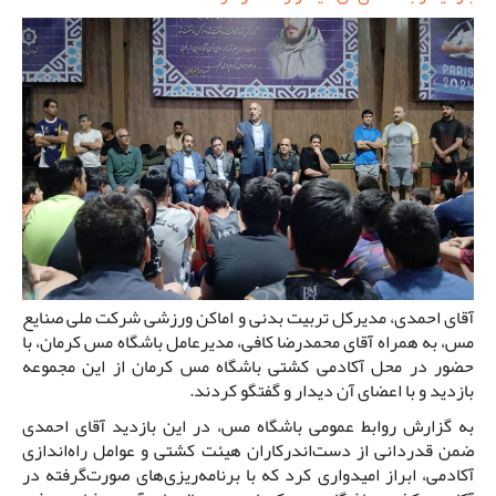
آقای احمدی، مدیرکل تربیت بدنی و اماکن ورزشی شرکت ملی صنایع
مس، به همراه آقای محمدرضا کافی، مدیرعامل باشگاه مس کرمان، با
حضور در محل آکادمی کشتی باشگاه مس کرمان از این مجموعه
بازدید و با اعضای آن دیدار و گفتگو کردند.
به گزارش روابط عمومی باشگاه مس، در این بازدید آقای احمدی
ضمن قدردانی از دست‌اندرکاران هیئت کشتی و عوامل راه‌اندازی
آکادمی، ابراز امیدواری کرد که با برنامه‌ریزی‌های صورت‌گرفته در