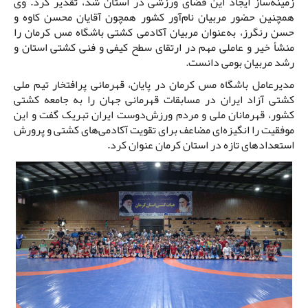
زمینه‌ساز ایجاد این فضای ورزشی در استان شد، تقدیر کرد. وی
همچنین حضور مربیان نام‌آور کشور همچون آقایان محسن کاوه و
حسن رنگرز، به‌عنوان مربیان آکادمی کشتی باشگاه مس کرمان را
منشأ خیر و عاملی مهم در ارتقای سطح کیفی و فنی کشتی استان و
رشد مربیان بومی دانست.
مدیرعامل باشگاه مس کرمان در پایان، قهرمانی پرافتخار تیم ملی
کشتی آزاد ایران در مسابقات قهرمانی جهان را به جامعه کشتی
کشور، قهرمانان ملی و مردم ورزش‌دوست ایران تبریک گفت و این
موفقیت را انگیزه‌ای مضاعف برای تقویت آکادمی‌های کشتی و پرورش
استعدادهای تازه در استان کرمان عنوان کرد.