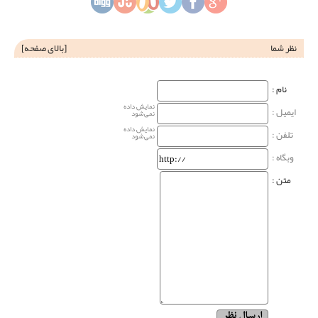
نظر شما
[
بالای صفحه
]
نام‌ :
نمایش داده
ایمیل :
نمی‌شود
نمایش داده
تلفن :
نمی‌شود
وبگاه‌ :
متن :