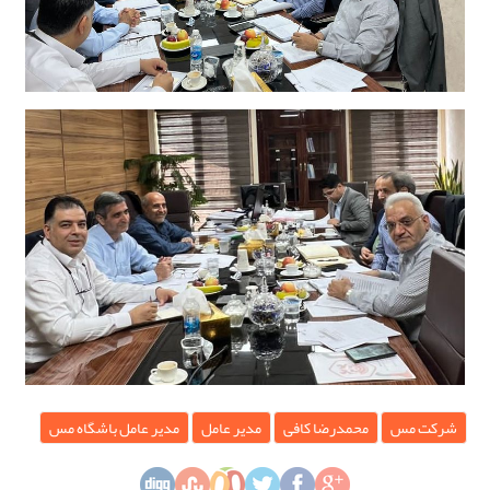
شرکت مس
محمدرضا کافی
مدیر عامل
مدیر عامل باشگاه مس