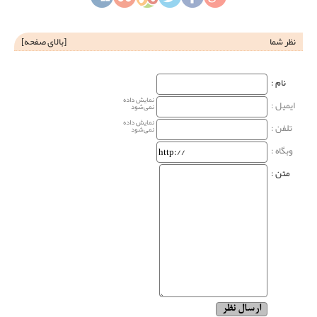
نظر شما
[
بالای صفحه
]
نام‌ :
نمایش داده
ایمیل :
نمی‌شود
نمایش داده
تلفن :
نمی‌شود
وبگاه‌ :
متن :