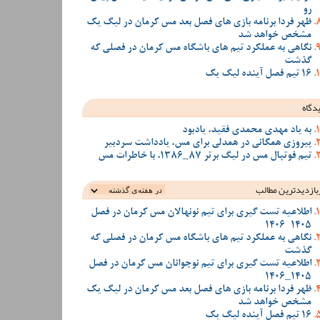
رو
ظهر فردا برنامه بازی های فصل بعد مس کرمان در لیگ یک
مشخص خواهد شد
نگاهی به عملکرد تیم های باشگاه مس کرمان در فصلی که
گذشت
16 تیم فصل آینده لیگ یک
دگاه
به یاد مهدی محمدی فقید، یادبود
پیروزی همگانی در همدلی برای مس، یادداشت سردبیر
تیم فوتبال مس در لیگ برتر 87_1386، با خاطرات مس
بازدیدترین‌ مطالب
اطلاعیه تست گیری برای تیم نونهالان مس کرمان در فصل
1405-1406
نگاهی به عملکرد تیم های باشگاه مس کرمان در فصلی که
گذشت
اطلاعیه تست گیری برای تیم نوجوانان مس کرمان در فصل
1405_1406
ظهر فردا برنامه بازی های فصل بعد مس کرمان در لیگ یک
مشخص خواهد شد
16 تیم فصل آینده لیگ یک