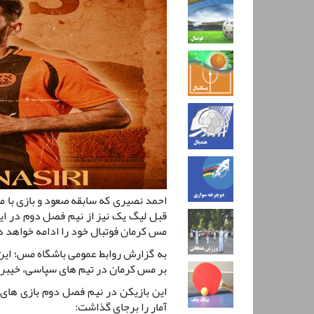
احمد نصیری که سابقه صعود و بازی با م
قبل لیگ یک نیز از نیم فصل دوم در ای
مس کرمان فوتبال خود را ادامه خواهد د
به گزارش روابط عمومی باشگاه مس؛ این 
بر مس کرمان در تیم های سپاسی، خیبر، 
این بازیکن در نیم فصل دوم بازی ها
آمار را برجای گذاشت: