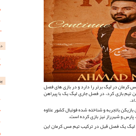
دی
پر
س کرمان در لیگ برتر را دارد و در بازی های فصل
ن تیم بازی کرد، در فصل جاری لیگ یک با پیراهن
اد.
بازیکن باتجربه و شناخته شده فوتبال کشور علاوه
پارس و شهرراز نیز بازی کرده است.
ی لیگ یک فصل قبل در ترکیب تیم مس کرمان این